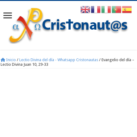
Inicio
/
Lectio Divina del día - Whatsapp Cristonautas
/
Evangelio del día –
Lectio Divina Juan 10, 29-33