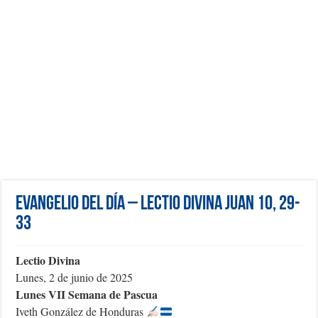
Evangelio del día – Lectio Divina Juan 10, 29-
33
Lectio Divina
Lunes, 2 de junio de 2025
Lunes VII Semana de Pascua
Iveth González de Honduras