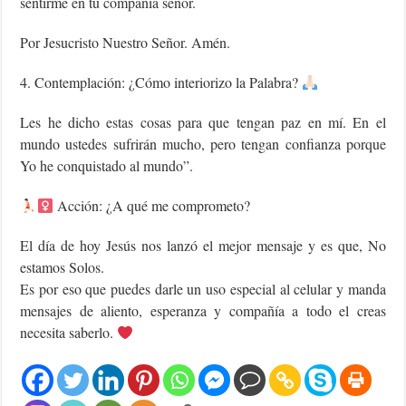
sentirme en tu compañía señor.
Por Jesucristo Nuestro Señor. Amén.
4. Contemplación: ¿Cómo interiorizo la Palabra?
Les he dicho estas cosas para que tengan paz en mí. En el
mundo ustedes sufrirán mucho, pero tengan confianza porque
Yo he conquistado al mundo”.
Acción: ¿A qué me comprometo?
El día de hoy Jesús nos lanzó el mejor mensaje y es que, No
estamos Solos.
Es por eso que puedes darle un uso especial al celular y manda
mensajes de aliento, esperanza y compañía a todo el creas
necesita saberlo.