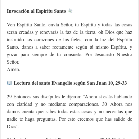
Invocación al Espíritu Santo
Ven Espíritu Santo, envía Señor, tu Espíritu y todas las cosas
serán creadas y renovarás la faz de la tierra. oh Dios que haz
instruido los corazones de tus fieles, con la luz del Espíritu
Santo, danos a saber rectamente según tú mismo Espíritu, y
gozar para siempre de tu consuelo. Por Jesucristo Nuestro
Señor.
Amén.
Lectura del santo Evangelio según San Juan 10, 29-33
29 Entonces sus discípulos le dijeron: “Ahora sí estás hablando
con claridad y no mediante comparaciones. 30 Ahora nos
damos cuenta que sabes todas estas cosas y no necesitas que
nadie te haga preguntas. Por esto creemos que has salido de
Dios”.