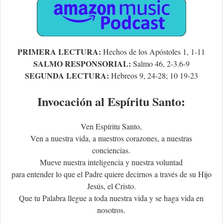
PRIMERA LECTURA:
Hechos de los Apóstoles 1, 1-11
SALMO RESPONSORIAL:
Salmo 46, 2-3.6-9
SEGUNDA LECTURA:
Hebreos 9, 24-28; 10 19-23
Invocación al Espíritu Santo:
Ven Espíritu Santo,
Ven a nuestra vida, a nuestros corazones, a nuestras
conciencias.
Mueve nuestra inteligencia y nuestra voluntad
para entender lo que el Padre quiere decirnos a través de su Hijo
Jesús, el Cristo.
Que tu Palabra llegue a toda nuestra vida y se haga vida en
nosotros.