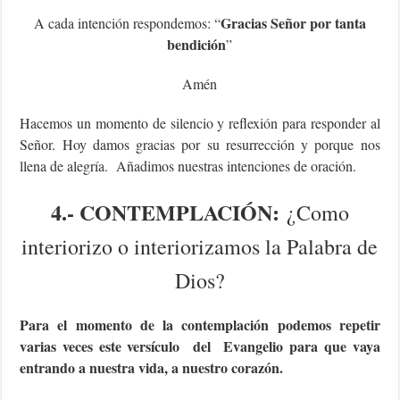
Gracias Señor por tanta
A cada intención respondemos: “
bendición
”
Amén
Hacemos un momento de silencio y reflexión para responder al
Señor. Hoy damos gracias por su resurrección y porque nos
llena de alegría. Añadimos nuestras intenciones de oración.
4.- CONTEMPLACIÓN:
¿Como
interiorizo o interiorizamos la Palabra de
Dios?
Para el momento de la contemplación podemos repetir
varias veces este versículo del Evangelio para que vaya
entrando a nuestra vida, a nuestro corazón.