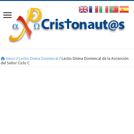
Inicio
/
Lectio Divina Dominical
/
Lectio Divina Dominical de la Ascención
del Señor Ciclo C