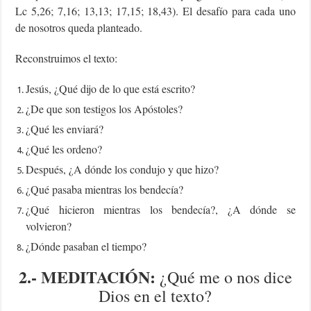
Lc 5,26; 7,16; 13,13; 17,15; 18,43). El desafío para cada uno
de nosotros queda planteado.
Reconstruimos el texto:
Jesús, ¿Qué dijo de lo que está escrito?
¿De que son testigos los Apóstoles?
¿Qué les enviará?
¿Qué les ordeno?
Después, ¿A dónde los condujo y que hizo?
¿Qué pasaba mientras los bendecía?
¿Qué hicieron mientras los bendecía?, ¿A dónde se
volvieron?
¿Dónde pasaban el tiempo?
2.- MEDITACIÓN:
¿Qué me o nos dice
Dios en el texto?