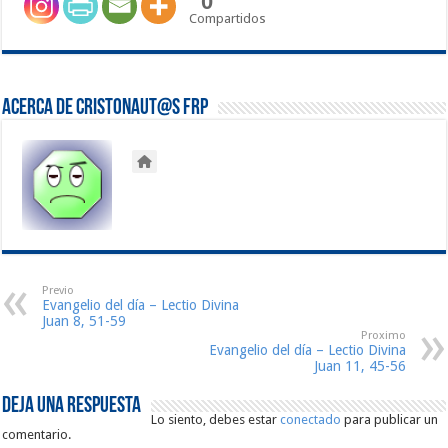
0
Compartidos
Acerca de Cristonaut@s FRP
Previo
Evangelio del día – Lectio Divina
Juan 8, 51-59
Proximo
Evangelio del día – Lectio Divina
Juan 11, 45-56
Deja una respuesta
Lo siento, debes estar
conectado
para publicar un
comentario.