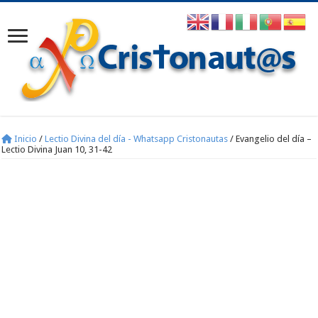
Inicio
/
Lectio Divina del día - Whatsapp Cristonautas
/
Evangelio del día –
Lectio Divina Juan 10, 31-42