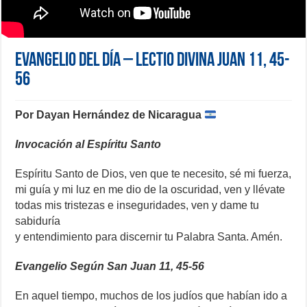
Evangelio del día – Lectio Divina Juan 11, 45-
56
Por Dayan Hernández de Nicaragua
Invocación al Espíritu Santo
Espíritu Santo de Dios, ven que te necesito, sé mi fuerza,
mi guía y mi luz en me dio de la oscuridad, ven y llévate
todas mis tristezas e inseguridades, ven y dame tu
sabiduría
y entendimiento para discernir tu Palabra Santa. Amén.
Evangelio Según San Juan 11, 45-56
En aquel tiempo, muchos de los judíos que habían ido a