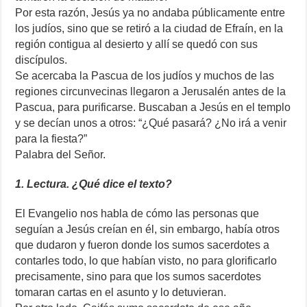
Por esta razón, Jesús ya no andaba públicamente entre
los judíos, sino que se retiró a la ciudad de Efraín, en la
región contigua al desierto y allí se quedó con sus
discípulos.
Se acercaba la Pascua de los judíos y muchos de las
regiones circunvecinas llegaron a Jerusalén antes de la
Pascua, para purificarse. Buscaban a Jesús en el templo
y se decían unos a otros: “¿Qué pasará? ¿No irá a venir
para la fiesta?”
Palabra del Señor.
1. Lectura. ¿Qué dice el texto?
El Evangelio nos habla de cómo las personas que
seguían a Jesús creían en él, sin embargo, había otros
que dudaron y fueron donde los sumos sacerdotes a
contarles todo, lo que habían visto, no para glorificarlo
precisamente, sino para que los sumos sacerdotes
tomaran cartas en el asunto y lo detuvieran.