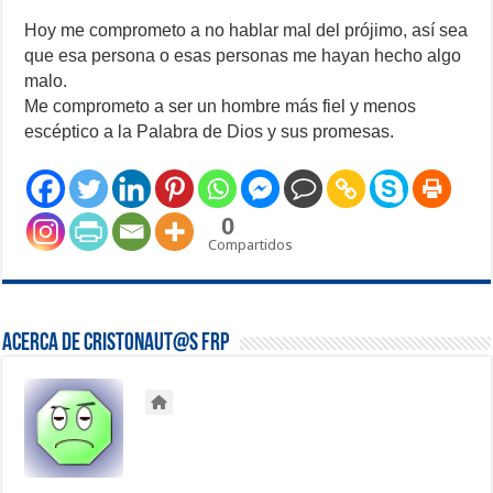
Hoy me comprometo a no hablar mal del prójimo, así sea
que esa persona o esas personas me hayan hecho algo
malo.
Me comprometo a ser un hombre más fiel y menos
escéptico a la Palabra de Dios y sus promesas.
0
Compartidos
Acerca de Cristonaut@s FRP