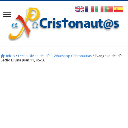
Inicio
/
Lectio Divina del día - Whatsapp Cristonautas
/
Evangelio del día –
Lectio Divina Juan 11, 45-56