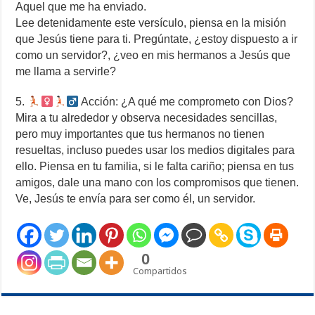
Aquel que me ha enviado.
Lee detenidamente este versículo, piensa en la misión
que Jesús tiene para ti. Pregúntate, ¿estoy dispuesto a ir
como un servidor?, ¿veo en mis hermanos a Jesús que
me llama a servirle?
5.
Acción: ¿A qué me comprometo con Dios?
Mira a tu alrededor y observa necesidades sencillas,
pero muy importantes que tus hermanos no tienen
resueltas, incluso puedes usar los medios digitales para
ello. Piensa en tu familia, si le falta cariño; piensa en tus
amigos, dale una mano con los compromisos que tienen.
Ve, Jesús te envía para ser como él, un servidor.
0
Compartidos