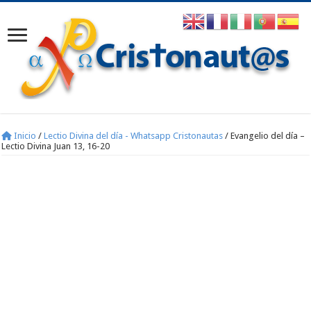
Inicio
/
Lectio Divina del día - Whatsapp Cristonautas
/
Evangelio del día –
Lectio Divina Juan 13, 16-20