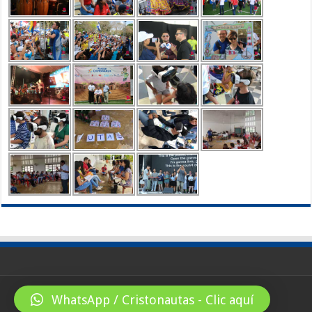
WhatsApp / Cristonautas - Clic aquí