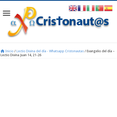
Inicio
/
Lectio Divina del día - Whatsapp Cristonautas
/
Evangelio del día –
Lectio Divina Juan 14, 21-26