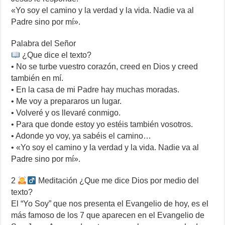
«Yo soy el camino y la verdad y la vida. Nadie va al
Padre sino por mí».
Palabra del Señor
¿Que dice el texto?
• No se turbe vuestro corazón, creed en Dios y creed
también en mí.
• En la casa de mi Padre hay muchas moradas.
• Me voy a prepararos un lugar.
• Volveré y os llevaré conmigo.
• Para que donde estoy yo estéis también vosotros.
• Adonde yo voy, ya sabéis el camino…
• «Yo soy el camino y la verdad y la vida. Nadie va al
Padre sino por mí».
2
Meditación ¿Que me dice Dios por medio del
texto?
El “Yo Soy” que nos presenta el Evangelio de hoy, es el
más famoso de los 7 que aparecen en el Evangelio de