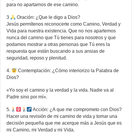
para no apartarnos de ese camino.
3
Oración: ¿Que le digo a Dios?
Jesús permítenos reconocerte como Camino, Verdad y
Vida para nuestra existencia. Que no nos apartemos
nunca del camino que Tú tienes para nosotros y que
podamos mostrar a otras personas que Tú eres la
respuesta que están buscando a sus ansias de
seguridad, reposo y plenitud.
4.
Contemplación: ¿Cómo interiorizo la Palabra de
Dios?
«Yo soy el camino y la verdad y la vida. Nadie va al
Padre sino por mí».
5.
Acción: ¿A que me comprometo con Dios?
Hacer una revisión de mi camino de vida y tomar una
decisión pequeña que me acerque más a Jesús que es
mi Camino, mi Verdad y mi Vida.