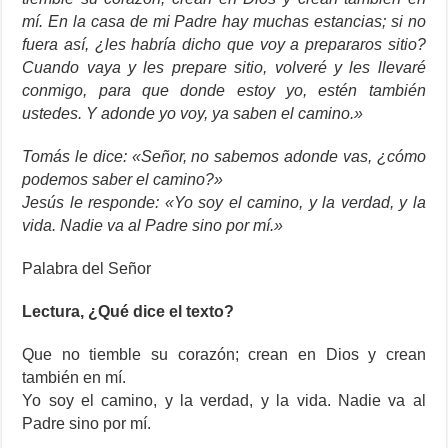
mí. En la casa de mi Padre hay muchas estancias; si no
fuera así, ¿les habría dicho que voy a prepararos sitio?
Cuando vaya y les prepare sitio, volveré y les llevaré
conmigo, para que donde estoy yo, estén también
ustedes. Y adonde yo voy, ya saben el camino.»
Tomás le dice: «Señor, no sabemos adonde vas, ¿cómo
podemos saber el camino?»
Jesús le responde: «Yo soy el camino, y la verdad, y la
vida. Nadie va al Padre sino por mí.»
Palabra del Señor
Lectura, ¿Qué dice el texto?
Que no tiemble su corazón; crean en Dios y crean
también en mí.
Yo soy el camino, y la verdad, y la vida. Nadie va al
Padre sino por mí.