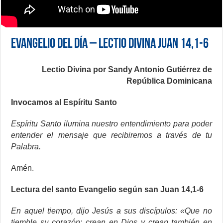
Evangelio del día – Lectio Divina Juan 14,1-6
Lectio Divina por
Sandy Antonio Gutiérrez de
República Dominicana
Invocamos al Espíritu Santo
Espíritu Santo ilumina nuestro entendimiento para poder
entender el mensaje que recibiremos a través de tu
Palabra.
Amén.
Lectura del santo Evangelio según san Juan 14,1-6
En aquel tiempo, dijo Jesús a sus discípulos: «Que no
tiemble su corazón; crean en Dios y crean también en