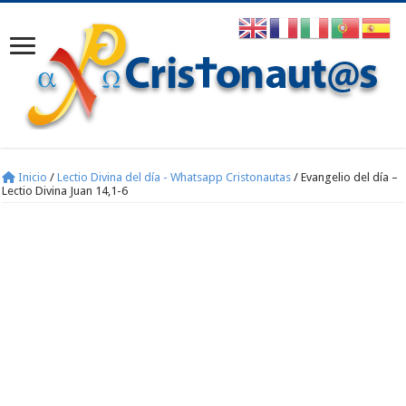
Inicio
/
Lectio Divina del día - Whatsapp Cristonautas
/
Evangelio del día –
Lectio Divina Juan 14,1-6