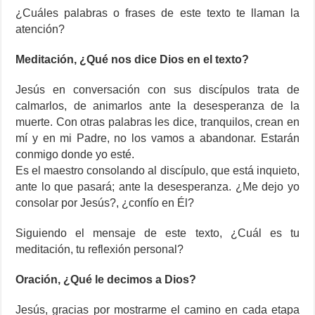
¿Cuáles palabras o frases de este texto te llaman la
atención?
Meditación, ¿Qué nos dice Dios en el texto?
Jesús en conversación con sus discípulos trata de
calmarlos, de animarlos ante la desesperanza de la
muerte. Con otras palabras les dice, tranquilos, crean en
mí y en mi Padre, no los vamos a abandonar. Estarán
conmigo donde yo esté.
Es el maestro consolando al discípulo, que está inquieto,
ante lo que pasará; ante la desesperanza. ¿Me dejo yo
consolar por Jesús?, ¿confío en Él?
Siguiendo el mensaje de este texto, ¿Cuál es tu
meditación, tu reflexión personal?
Oración, ¿Qué le decimos a Dios?
Jesús, gracias por mostrarme el camino en cada etapa