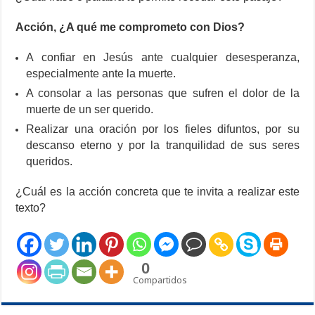
Acción, ¿A qué me comprometo con Dios?
A confiar en Jesús ante cualquier desesperanza,
especialmente ante la muerte.
A consolar a las personas que sufren el dolor de la
muerte de un ser querido.
Realizar una oración por los fieles difuntos, por su
descanso eterno y por la tranquilidad de sus seres
queridos.
¿Cuál es la acción concreta que te invita a realizar este
texto?
0
Compartidos