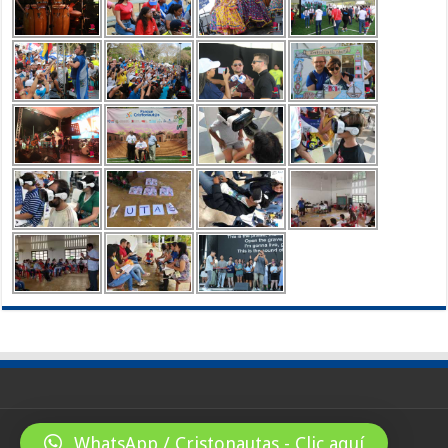
WhatsApp / Cristonautas - Clic aquí