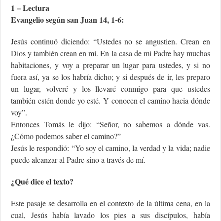
1 – Lectura
Evangelio según san Juan 14, 1-6:
Jesús continuó diciendo: “Ustedes no se angustien. Crean en
Dios y también crean en mí. En la casa de mi Padre hay muchas
habitaciones, y voy a preparar un lugar para ustedes, y si no
fuera así, ya se los habría dicho; y si después de ir, les preparo
un lugar, volveré y los llevaré conmigo para que ustedes
también estén donde yo esté. Y conocen el camino hacia dónde
voy”.
Entonces Tomás le dijo: “Señor, no sabemos a dónde vas.
¿Cómo podemos saber el camino?”
Jesús le respondió: “Yo soy el camino, la verdad y la vida; nadie
puede alcanzar al Padre sino a través de mí.
¿Qué dice el texto?
Este pasaje se desarrolla en el contexto de la última cena, en la
cual, Jesús había lavado los pies a sus discípulos, había