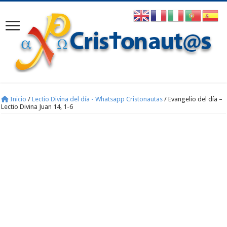
Inicio
/
Lectio Divina del día - Whatsapp Cristonautas
/
Evangelio del día –
Lectio Divina Juan 14, 1-6