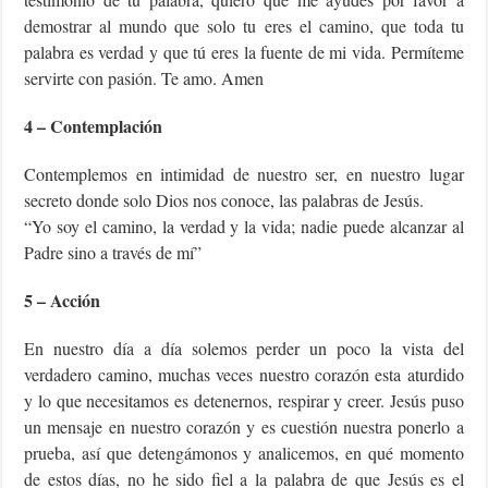
demostrar al mundo que solo tu eres el camino, que toda tu
palabra es verdad y que tú eres la fuente de mi vida. Permíteme
servirte con pasión. Te amo. Amen
4 – Contemplación
Contemplemos en intimidad de nuestro ser, en nuestro lugar
secreto donde solo Dios nos conoce, las palabras de Jesús.
“Yo soy el camino, la verdad y la vida; nadie puede alcanzar al
Padre sino a través de mí”
5 – Acción
En nuestro día a día solemos perder un poco la vista del
verdadero camino, muchas veces nuestro corazón esta aturdido
y lo que necesitamos es detenernos, respirar y creer. Jesús puso
un mensaje en nuestro corazón y es cuestión nuestra ponerlo a
prueba, así que detengámonos y analicemos, en qué momento
de estos días, no he sido fiel a la palabra de que Jesús es el