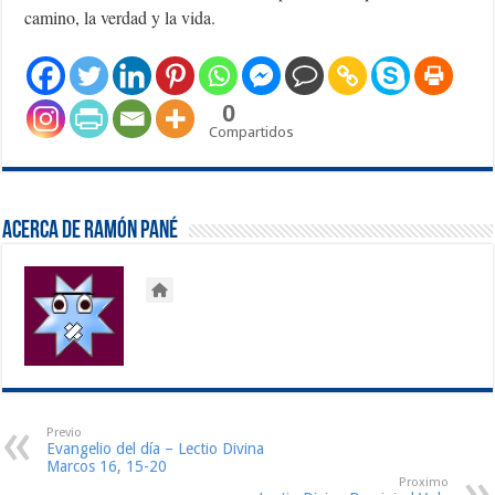
camino, la verdad y la vida.
0
Compartidos
Acerca de Ramón Pané
Previo
Evangelio del día – Lectio Divina
Marcos 16, 15-20
Proximo