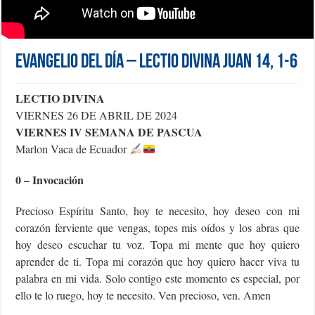
Evangelio del día – Lectio Divina Juan 14, 1-6
LECTIO DIVINA
VIERNES 26 DE ABRIL DE 2024
VIERNES IV SEMANA DE PASCUA
Marlon Vaca de Ecuador
0 – Invocación
Precioso Espíritu Santo, hoy te necesito, hoy deseo con mi
corazón ferviente que vengas, topes mis oídos y los abras que
hoy deseo escuchar tu voz. Topa mi mente que hoy quiero
aprender de ti. Topa mi corazón que hoy quiero hacer viva tu
palabra en mi vida. Solo contigo este momento es especial, por
ello te lo ruego, hoy te necesito. Ven precioso, ven. Amen