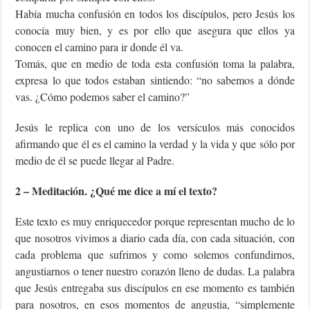
Había mucha confusión en todos los discípulos, pero Jesús los
conocía muy bien, y es por ello que asegura que ellos ya
conocen el camino para ir donde él va.
Tomás, que en medio de toda esta confusión toma la palabra,
expresa lo que todos estaban sintiendo: “no sabemos a dónde
vas. ¿Cómo podemos saber el camino?”
Jesús le replica con uno de los versículos más conocidos
afirmando que él es el camino la verdad y la vida y que sólo por
medio de él se puede llegar al Padre.
2 – Meditación. ¿Qué me dice a mí el texto?
Este texto es muy enriquecedor porque representan mucho de lo
que nosotros vivimos a diario cada día, con cada situación, con
cada problema que sufrimos y como solemos confundirnos,
angustiarnos o tener nuestro corazón lleno de dudas. La palabra
que Jesús entregaba sus discípulos en ese momento es también
para nosotros, en esos momentos de angustia, “simplemente