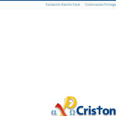
Fundación Ramón Pané
Cristonautas Portugu