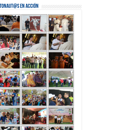
stonaut@s en Acción