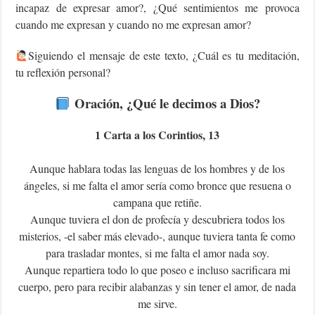
incapaz de expresar amor?, ¿Qué sentimientos me provoca
cuando me expresan y cuando no me expresan amor?
Siguiendo el mensaje de este texto, ¿Cuál es tu meditación,
tu reflexión personal?
Oración, ¿Qué le decimos a Dios?
1 Carta a los Corintios, 13
Aunque hablara todas las lenguas de los hombres y de los
ángeles, si me falta el amor sería como bronce que resuena o
campana que retiñe.
Aunque tuviera el don de profecía y descubriera todos los
misterios, -el saber más elevado-, aunque tuviera tanta fe como
para trasladar montes, si me falta el amor nada soy.
Aunque repartiera todo lo que poseo e incluso sacrificara mi
cuerpo, pero para recibir alabanzas y sin tener el amor, de nada
me sirve.