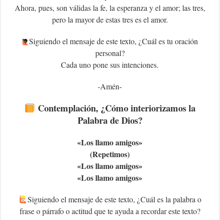
Ahora, pues, son válidas la fe, la esperanza y el amor; las tres,
pero la mayor de estas tres es el amor.
‍Siguiendo el mensaje de este texto, ¿Cuál es tu oración
personal?
Cada uno pone sus intenciones.
-Amén-
Contemplación, ¿Cómo interiorizamos la
Palabra de Dios?
«Los llamo amigos»
(Repetimos)
«Los llamo amigos»
«Los llamo amigos»
Siguiendo el mensaje de este texto, ¿Cuál es la palabra o
frase o párrafo o actitud que te ayuda a recordar este texto?