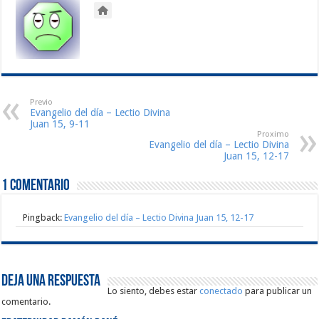
Previo
Evangelio del día – Lectio Divina
Juan 15, 9-11
Proximo
Evangelio del día – Lectio Divina
Juan 15, 12-17
1 comentario
Pingback:
Evangelio del día – Lectio Divina Juan 15, 12-17
Deja una respuesta
Lo siento, debes estar
conectado
para publicar un
comentario.