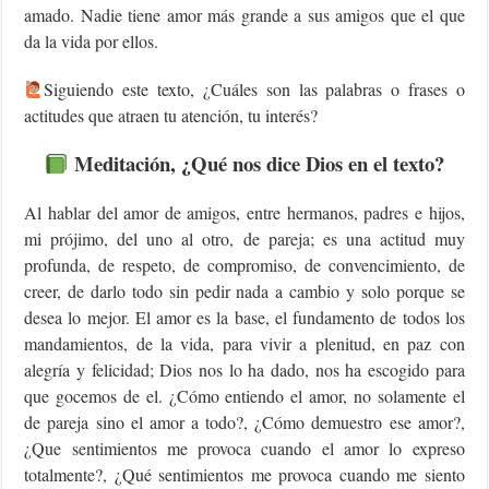
amado. Nadie tiene amor más grande a sus amigos que el que
da la vida por ellos.
‍Siguiendo este texto, ¿Cuáles son las palabras o frases o
actitudes que atraen tu atención, tu interés?
Meditación, ¿Qué nos dice Dios en el texto?
Al hablar del amor de amigos, entre hermanos, padres e hijos,
mi prójimo, del uno al otro, de pareja; es una actitud muy
profunda, de respeto, de compromiso, de convencimiento, de
creer, de darlo todo sin pedir nada a cambio y solo porque se
desea lo mejor. El amor es la base, el fundamento de todos los
mandamientos, de la vida, para vivir a plenitud, en paz con
alegría y felicidad; Dios nos lo ha dado, nos ha escogido para
que gocemos de el. ¿Cómo entiendo el amor, no solamente el
de pareja sino el amor a todo?, ¿Cómo demuestro ese amor?,
¿Que sentimientos me provoca cuando el amor lo expreso
totalmente?, ¿Qué sentimientos me provoca cuando me siento