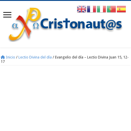
Inicio
/
Lectio Divina del día
/
Evangelio del día – Lectio Divina Juan 15, 12-
17