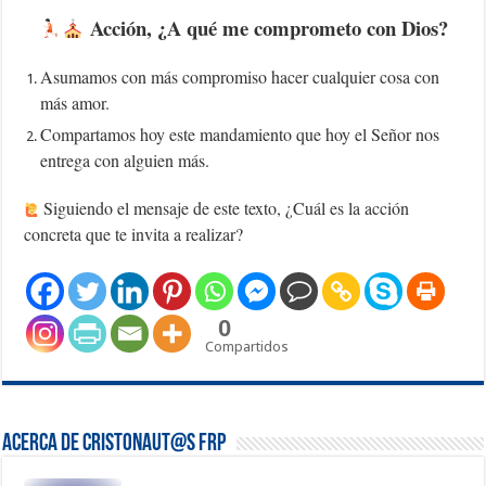
Acción, ¿A qué me comprometo con Dios?
Asumamos con más compromiso hacer cualquier cosa con
más amor.
Compartamos hoy este mandamiento que hoy el Señor nos
entrega con alguien más.
Siguiendo el mensaje de este texto, ¿Cuál es la acción
concreta que te invita a realizar?
0
Compartidos
Acerca de Cristonaut@s FRP