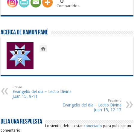
0
Compartidos
Acerca de Ramón Pané
Previo
Evangelio del día – Lectio Divina
Juan 15, 9-11
Proximo
Evangelio del día – Lectio Divina
Juan 15, 12-17
Deja una respuesta
Lo siento, debes estar
conectado
para publicar un
comentario.