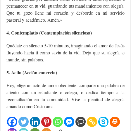
permanecer en tu vid, guardando tus mandamientos con alegría.
Que tu gozo llene mi corazón y desborde en mi servicio
pastoral y académico. Amén.»
4. Contemplatio (Contemplación silenciosa)
Quédate en silencio 5-10 minutos, imaginando el amor de Jesús
fluyendo hacia ti como savia de la vid. Deja que su alegría te
inunde, sin palabras.
5. Actio (Acción concreta)
Hoy, elige un acto de amor obediente: comparte una palabra de
aliento con un estudiante o colega, o dedica tiempo a la
reconciliación en tu comunidad. Vive la plenitud de alegría
amando como Cristo ama.