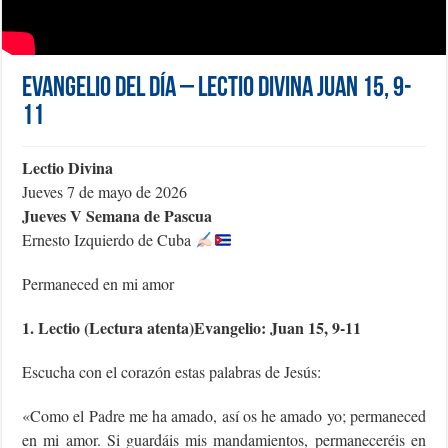
Evangelio del día – Lectio Divina Juan 15, 9-
11
Lectio Divina
Jueves 7 de mayo de 2026
Jueves V Semana de Pascua
Ernesto Izquierdo de Cuba
Permaneced en mi amor
1. Lectio (Lectura atenta)Evangelio: Juan 15, 9-11
Escucha con el corazón estas palabras de Jesús:
«Como el Padre me ha amado, así os he amado yo; permaneced
en mi amor. Si guardáis mis mandamientos, permaneceréis en