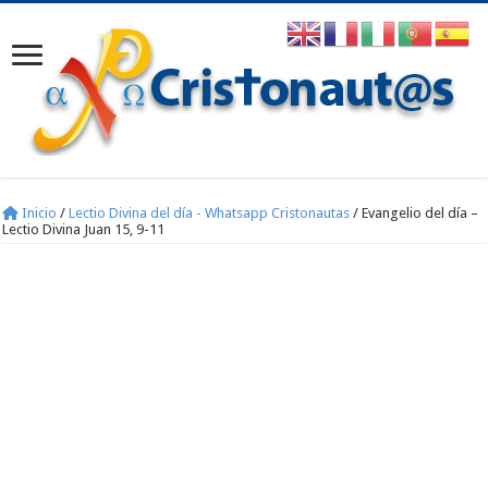
Inicio
/
Lectio Divina del día - Whatsapp Cristonautas
/
Evangelio del día –
Lectio Divina Juan 15, 9-11