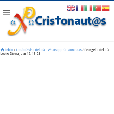
Inicio
/
Lectio Divina del día - Whatsapp Cristonautas
/
Evangelio del día –
Lectio Divina Juan 15, 18-21