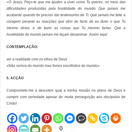
«Ó Jesus, Peço-te que me ajudes a viver como Tu queres, no meio das
dificuldades produzidas pela hostilidade do mundo. Que jamais me
acobarde quando for preciso dar testemunho de Ti. Que jamais me falte a
coragem perante as reacções que vêm do facto de eu dizer o que Tu
mesmo dirias, e de fazer as coisas que Tu mesmo farias. Que a
hostilidade do mundo jamais me façam desanimar. Assim seja!
CONTEMPLAÇÃO:
ver a realidade com os olhos de Deus
«Não somos do mundo mas fomos escolhidos do mundo»
5. ACÇÃO
Comprometo-me a descobrir qual a minha missão no plano de Deus e
cumprir com seriedade apesar de muita perseguição aos discípulos de
Cristo!
0