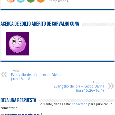
Compartidos
Acerca de Edilto Adérito de Carvalho Cuna
Previo
Evangelio del día – Lectio Divina
Juan 15, 1-8
Proximo
Evangelio del día – Lectio Divina
Juan 15,26–16,4a
Deja una respuesta
Lo siento, debes estar
conectado
para publicar un
comentario.