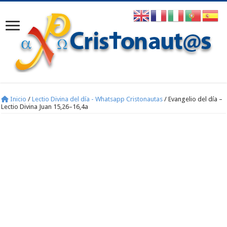
Inicio
/
Lectio Divina del día - Whatsapp Cristonautas
/
Evangelio del día –
Lectio Divina Juan 15,26–16,4a