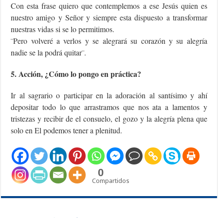
Con esta frase quiero que contemplemos a ese Jesús quien es
nuestro amigo y Señor y siempre esta dispuesto a transformar
nuestras vidas si se lo permitimos.
¨Pero volveré a verlos y se alegrará su corazón y su alegría
nadie se la podrá quitar¨.
5. Acción, ¿Cómo lo pongo en práctica?
Ir al sagrario o participar en la adoración al santísimo y ahí
depositar todo lo que arrastramos que nos ata a lamentos y
tristezas y recibir de el consuelo, el gozo y la alegría plena que
solo en El podemos tener a plenitud.
0
Compartidos