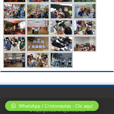
WhatsApp / Cristonautas - Clic aquí
© Copyright 2026, All Rights Reserved