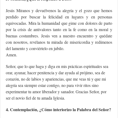
Jesús Míranos y devuélvenos la alegría y el gozo que hemos
perdido por buscar la felicidad en lugares y en personas
equivocadas. Mira la humanidad que gime con dolores de parto
por la crisis de antivalores tanto en la fe como en la moral y
buenas costumbres. Jesús ven a nuestro encuentro y quédate
con nosotros, revélanos tu mirada de misericordia y redímenos
del lamento y conviértelo en jubilo.
Amen.
Señor, que lo que haga y diga en mis prácticas espirituales sea
orar, ayunar, hacer penitencia y dar ayuda al prójimo, sea de
corazón, no de labios y apariencias, que me veas tú y que mi
alegría sea siempre estar contigo, no para vivir ritos sino
experimentar tu amor liberador y sanador. Gracias Señor, por
ser el novio fiel de tu amada Iglesia.
4. Contemplación, ¿Cómo interiorizo la Palabra del Señor?