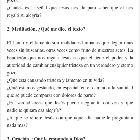
¿Cuáles es la señal que Jesús nos da para saber que el nos
regaló su alegría?
2. Meditación, ¿Qué me dice el texto?
El llanto y el lamento son realidades humanas que llegan unas
veces sin buscarlas, otras veces como fruto de nuestros actos. La
bendición que nos regala Jesús es que el tiene el poder y la
autoridad de cambiar cualquier tristeza en un verdadero y eterno
gozo.
¿Qué esta causando tristeza y lamento en tu vida?
¿Qué estamos gestando, en especial, en el camino a la santidad
que se puede comparar con dolores de parto?
¿En verdad crees que Jesús puede alegrar tu corazón y que
nadie te quitara esa alegría?
¿A que se refiere Jesús con que aquel día nadie le preguntara
nada mas?
3. Oración, ¿Qué le respondo a Dios?