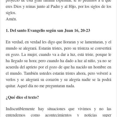
eres Dios y reinas junto al Padre y al Hijo, por los siglos de los
siglos.
Amén.
1. Del santo Evangelio según san Juan 16, 20-23
En verdad, en verdad les digo que lloraran y se lamentaran, y el
mundo se alegrará. Estarán tristes, pero su tristeza se convertirá
en gozo. La mujer, cuando va a dar a luz, está triste, porque le
ha llegado su hora; pero cuando ha dado a luz al niño, ya no se
acuerda del aprieto por el gozo de que ha nacido un hombre en
el mundo. También ustedes estarán tristes ahora, pero volveré a
verlos y se alegrará su corazón y su alegría nadie se la podrá
quitar. Aquel día no me preguntaran nada.
¿Qué dice el texto?
Indiscutiblemente hay situaciones que vivimos y no las
entendemos como acontecimientos y noticias super