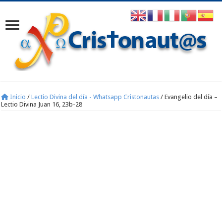
Inicio
/
Lectio Divina del día - Whatsapp Cristonautas
/
Evangelio del día –
Lectio Divina Juan 16, 23b-28