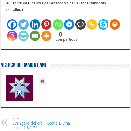
el Espíritu de Dios los siga llenando y sigan evangelizando sin
desfallecer.
0
Compartidos
Acerca de Ramón Pané
Previo
Evangelio del día – Lectio Divina
Lucas 1,39-56