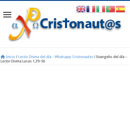
Inicio
/
Lectio Divina del día - Whatsapp Cristonautas
/
Evangelio del día –
Lectio Divina Lucas 1,39-56