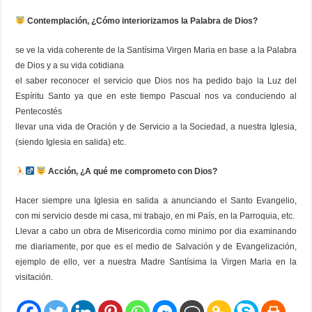
Contemplación, ¿Cómo interiorizamos la Palabra de Dios?
se ve la vida coherente de la Santísima Virgen Maria en base a la Palabra
de Dios y a su vida cotidiana
el saber reconocer el servicio que Dios nos ha pedido bajo la Luz del
Espíritu Santo ya que en este tiempo Pascual nos va conduciendo al
Pentecostés
llevar una vida de Oración y de Servicio a la Sociedad, a nuestra Iglesia,
(siendo Iglesia en salida) etc.
Acción, ¿A qué me comprometo con Dios?
Hacer siempre una Iglesia en salida a anunciando el Santo Evangelio,
con mi servicio desde mi casa, mi trabajo, en mi País, en la Parroquia, etc.
Llevar a cabo un obra de Misericordia como minimo por dia examinando
me diariamente, por que es el medio de Salvación y de Evangelización,
ejemplo de ello, ver a nuestra Madre Santísima la Virgen Maria en la
visitación.