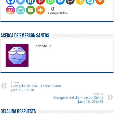
0
Compartidos
Acerca de Emerson Santos
Haciendo lio
Previo
Evangelio del día – Lectio Divina
Juan 16, 16-20
Proximo
Evangelio del día – Lectio Divina
Juan 16, 23b-28
Deja una respuesta