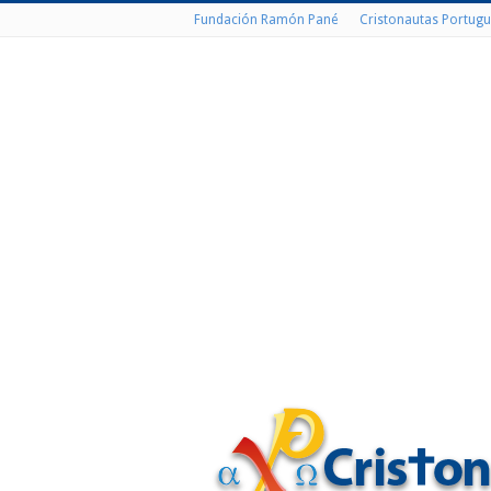
Fundación Ramón Pané
Cristonautas Portugu