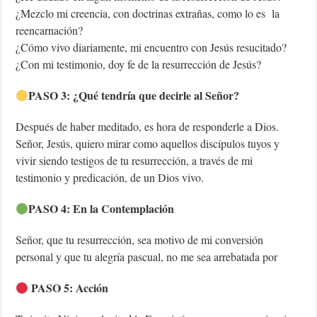
¿Mezclo mi creencia, con doctrinas extrañas, como lo es la
reencarnación?
¿Cómo vivo diariamente, mi encuentro con Jesús resucitado?
¿Con mi testimonio, doy fe de la resurrección de Jesús?
PASO 3: ¿Qué tendría que decirle al Señor?
Después de haber meditado, es hora de responderle a Dios.
Señor, Jesús, quiero mirar como aquellos discípulos tuyos y
vivir siendo testigos de tu resurrección, a través de mi
testimonio y predicación, de un Dios vivo.
PASO 4: En la Contemplación
Señor, que tu resurrección, sea motivo de mi conversión
personal y que tu alegría pascual, no me sea arrebatada por
PASO 5: Acción