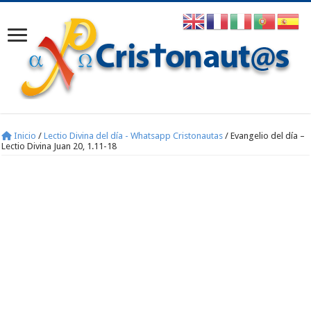
Inicio
/
Lectio Divina del día - Whatsapp Cristonautas
/
Evangelio del día –
Lectio Divina Juan 20, 1.11-18