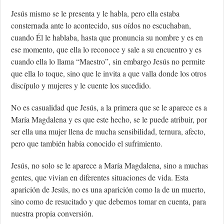
Jesús mismo se le presenta y le habla, pero ella estaba
consternada ante lo acontecido, sus oídos no escuchaban,
cuando Él le hablaba, hasta que pronuncia su nombre y es en
ese momento, que ella lo reconoce y sale a su encuentro y es
cuando ella lo llama “Maestro”, sin embargo Jesús no permite
que ella lo toque, sino que le invita a que valla donde los otros
discípulo y mujeres y le cuente los sucedido.
No es casualidad que Jesús, a la primera que se le aparece es a
María Magdalena y es que este hecho, se le puede atribuir, por
ser ella una mujer llena de mucha sensibilidad, ternura, afecto,
pero que también había conocido el sufrimiento.
Jesús, no solo se le aparece a María Magdalena, sino a muchas
gentes, que vivian en diferentes situaciones de vida. Esta
aparición de Jesús, no es una aparición como la de un muerto,
sino como de resucitado y que debemos tomar en cuenta, para
nuestra propia conversión.