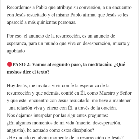
Recordemos a Pablo que atribuye su conversión, a un encuentro
con Jesús resucitado y el mismo Pablo afirma, que Jesús se les
apareció a más quinientas personas.
Por eso, el anuncio de la resurrección, es un anuncio de
esperanza, para un mundo que vive en desesperación, muerte y
agobiado
PASO 2: Vamos al segundo paso, la meditación: ¿Qué
me/nos dice el texto?
Hoy Jesús, me invita a vivir con fe la esperanza de la
resurrección y que además, confié en Él, como Maestro y Señor
y que este encuentro con Jesús resucitado, me lleve a mantener
una relación viva y eficaz con Él, a través de la oración.
Nos dejamos interpelar por las siguientes preguntas:
¿En algunos momentos de mi vida (muerte, desesperación,
angustia), he actuado como estos discípulos?
¿He dudado en algún momento de la resurrección de Jesús?