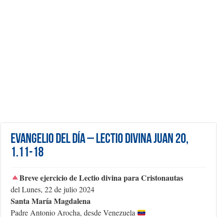
Evangelio del día – Lectio Divina Juan 20,
1.11-18
Breve ejercicio de Lectio divina para Cristonautas
del Lunes, 22 de julio 2024
Santa María Magdalena
Padre Antonio Arocha, desde Venezuela