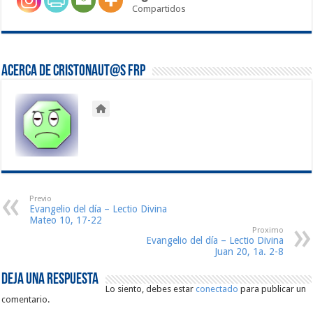
Compartidos
Acerca de Cristonaut@s FRP
Previo
Evangelio del día – Lectio Divina
Mateo 10, 17-22
Proximo
Evangelio del día – Lectio Divina
Juan 20, 1a. 2-8
Deja una respuesta
Lo siento, debes estar
conectado
para publicar un
comentario.