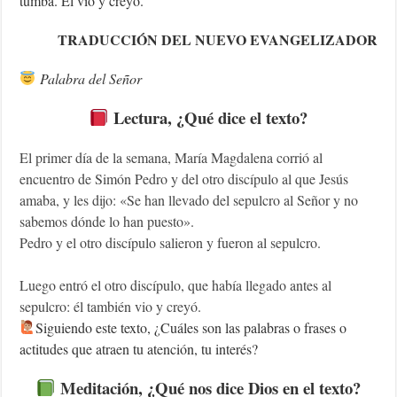
tumba. Él vio y creyó.
TRADUCCIÓN DEL NUEVO EVANGELIZADOR
Palabra del Señor
Lectura, ¿Qué dice el texto?
El primer día de la semana, María Magdalena corrió al
encuentro de Simón Pedro y del otro discípulo al que Jesús
amaba, y les dijo: «Se han llevado del sepulcro al Señor y no
sabemos dónde lo han puesto».
Pedro y el otro discípulo salieron y fueron al sepulcro.
Luego entró el otro discípulo, que había llegado antes al
sepulcro: él también vio y creyó.
‍Siguiendo
este texto, ¿Cuáles son las palabras o frases o
actitudes que atraen tu atención, tu interés?
Meditación, ¿Qué nos dice Dios en el texto?