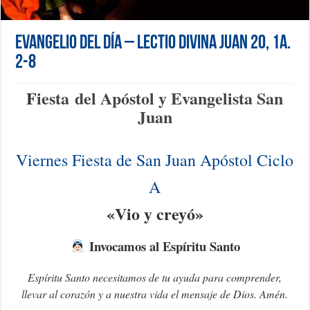
Evangelio del día – Lectio Divina Juan 20, 1a.
2-8
F
iesta
del Apóstol y Evangelista San
Juan
Viernes Fiesta de San Juan Apóstol Ciclo
A
«Vio y creyó»
Invocamos al Espíritu Santo
Espíritu Santo necesitamos de tu ayuda para comprender,
llevar al corazón y a nuestra vida el mensaje de Dios.
Amén.