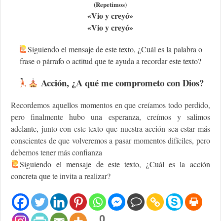
(Repetimos)
«Vio y creyó»
«Vio y creyó»
Siguiendo
el mensaje de este texto, ¿Cuál es la palabra o
frase o párrafo o actitud que te ayuda a recordar este texto?
Acción, ¿A qué me comprometo con Dios?
Recordemos aquellos momentos en que creíamos todo perdido,
pero finalmente hubo una esperanza, creímos y salimos
adelante, junto con este texto que nuestra acción sea estar más
conscientes de que volveremos a pasar momentos difíciles, pero
debemos tener más confianza
‍Siguiendo
el mensaje de este texto, ¿Cuál es la acción
concreta que te invita a realizar?
0