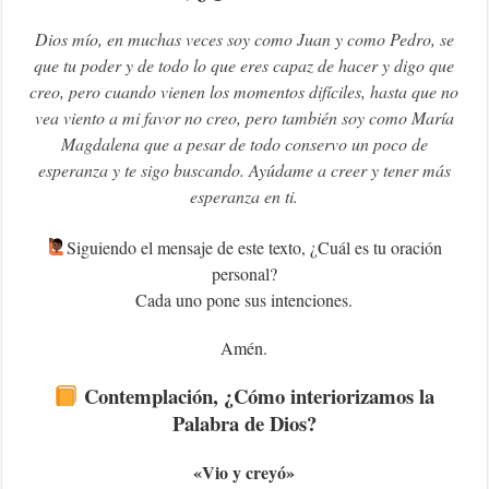
Dios mío, en muchas veces soy como Juan y como Pedro, se
que tu poder y de todo lo que eres capaz de hacer y digo que
creo, pero cuando vienen los momentos difíciles, hasta que no
vea viento a mi favor no creo, pero también soy como María
Magdalena que a pesar de todo conservo un poco de
esperanza y te sigo buscando. Ayúdame a creer y tener más
esperanza en ti.
‍Siguiendo
el mensaje de este texto, ¿Cuál es tu oración
personal?
Cada uno pone sus intenciones.
Amén.
Contemplación, ¿Cómo interiorizamos la
Palabra de Dios?
«Vio y creyó»