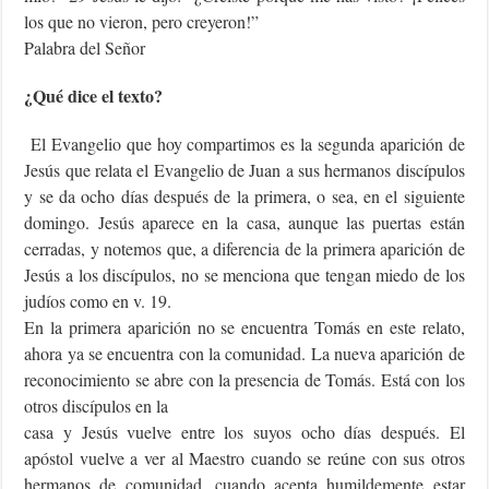
los que no vieron, pero creyeron!”
Palabra del Señor
¿Qué dice el texto?
El Evangelio que hoy compartimos es la segunda aparición de
Jesús que relata el Evangelio de Juan a sus hermanos discípulos
y se da ocho días después de la primera, o sea, en el siguiente
domingo. Jesús aparece en la casa, aunque las puertas están
cerradas, y notemos que, a diferencia de la primera aparición de
Jesús a los discípulos, no se menciona que tengan miedo de los
judíos como en v. 19.
En la primera aparición no se encuentra Tomás en este relato,
ahora ya se encuentra con la comunidad. La nueva aparición de
reconocimiento se abre con la presencia de Tomás. Está con los
otros discípulos en la
casa y Jesús vuelve entre los suyos ocho días después. El
apóstol vuelve a ver al Maestro cuando se reúne con sus otros
hermanos de comunidad, cuando acepta humildemente estar