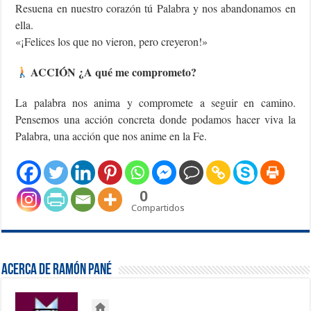
Resuena en nuestro corazón tú Palabra y nos abandonamos en
ella.
«¡Felices los que no vieron, pero creyeron!»
ACCIÓN ¿A qué me comprometo?
La palabra nos anima y compromete a seguir en camino.
Pensemos una acción concreta donde podamos hacer viva la
Palabra, una acción que nos anime en la Fe.
0
Compartidos
Acerca de Ramón Pané