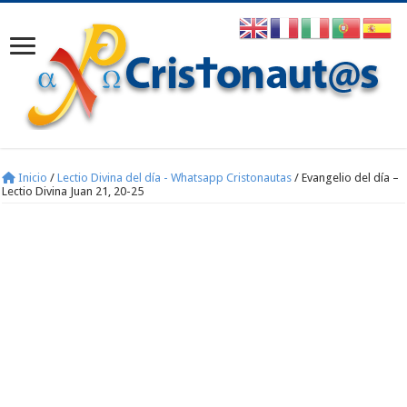
Inicio
/
Lectio Divina del día - Whatsapp Cristonautas
/
Evangelio del día –
Lectio Divina Juan 21, 20-25