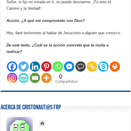
Señor, si fijo mi mirada en ti, no puedo desviarme, ¡Tú eres el
Camino y la Verdad!
Acción. ¿A qué me comprometo con Dios?
Hoy, daré testimonio al hablar de Jesucristo a alguien que conozco.
De este texto, ¿Cuál es la acción concreta que te invita a
realizar?
0
Compartidos
Acerca de Cristonaut@s FRP