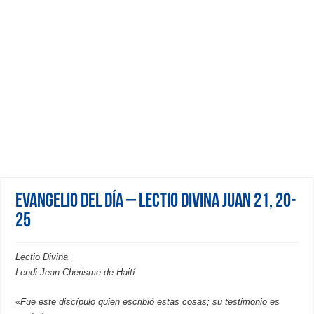
Evangelio del día – Lectio Divina Juan 21, 20-
25
Lectio Divina
Lendi Jean Cherisme de Haití
«Fue este discípulo quien escribió estas cosas; su testimonio es