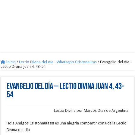
Inicio
/
Lectio Divina del día - Whatsapp Cristonautas
/
Evangelio del día –
Lectio Divina Juan 4, 43-54
Evangelio del día – Lectio Divina Juan 4, 43-
54
Lectio Divina por Marcos Díaz de Argentina
Hola Amigos Cristonautas!!! es una alegría compartir con uds la Lectio
Divina del día