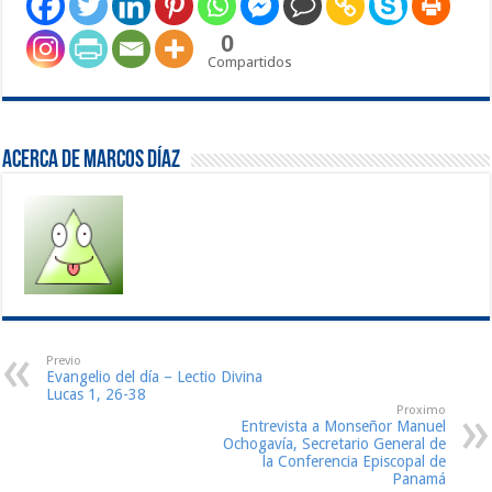
0
Compartidos
Acerca de Marcos Díaz
Previo
Evangelio del día – Lectio Divina
Lucas 1, 26-38
Proximo
Entrevista a Monseñor Manuel
Ochogavía, Secretario General de
la Conferencia Episcopal de
Panamá