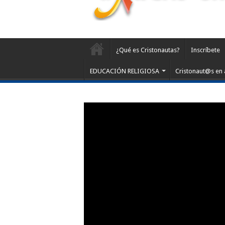
¿Qué es Cristonautas?
Inscríbete
EDUCACIÓN RELIGIOSA
Cristonaut@s en 