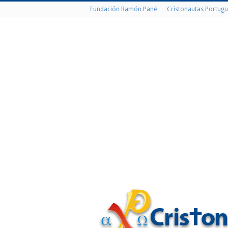
Fundación Ramón Pané
Cristonautas Portugu