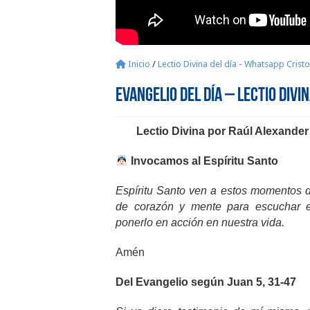
Inicio
/
Lectio Divina del día - Whatsapp Crist
Evangelio del día – Lectio Divi
Lectio Divina por Raúl Alexande
Invocamos al Espíritu Santo
Espíritu Santo ven a estos momentos
de corazón y mente para escuchar 
ponerlo en acción en nuestra vida.
Amén
Del Evangelio según Juan 5, 31-47