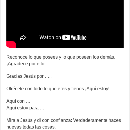
Reconoce lo que posees y lo que poseen los demás.
¡Agradece por ello!
Gracias Jesús por …..
Ofrécete con todo lo que eres y tienes ¡Aquí estoy!
Aquí con …
Aquí estoy para …
Mira a Jesús y di con confianza: Verdaderamente haces
nuevas todas las cosas.