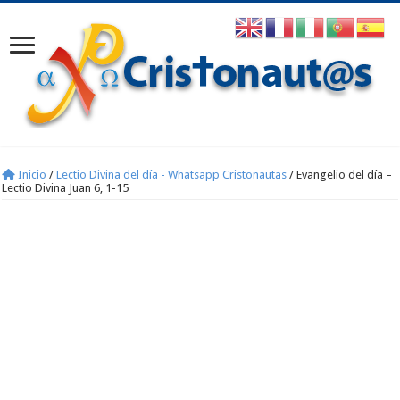
Inicio
/
Lectio Divina del día - Whatsapp Cristonautas
/
Evangelio del día –
Lectio Divina Juan 6, 1-15