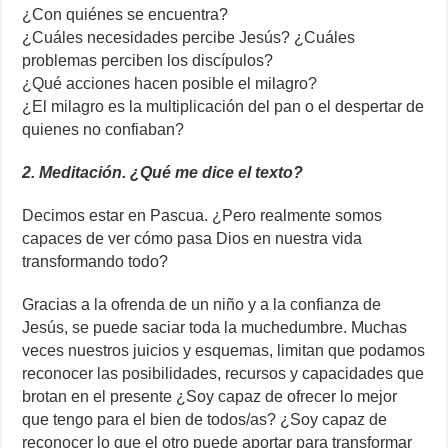
¿Con quiénes se encuentra?
¿Cuáles necesidades percibe Jesús? ¿Cuáles
problemas perciben los discípulos?
¿Qué acciones hacen posible el milagro?
¿El milagro es la multiplicación del pan o el despertar de
quienes no confiaban?
2. Meditación. ¿Qué me dice el texto?
Decimos estar en Pascua. ¿Pero realmente somos
capaces de ver cómo pasa Dios en nuestra vida
transformando todo?
Gracias a la ofrenda de un niño y a la confianza de
Jesús, se puede saciar toda la muchedumbre. Muchas
veces nuestros juicios y esquemas, limitan que podamos
reconocer las posibilidades, recursos y capacidades que
brotan en el presente ¿Soy capaz de ofrecer lo mejor
que tengo para el bien de todos/as? ¿Soy capaz de
reconocer lo que el otro puede aportar para transformar