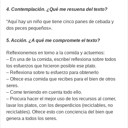
4. Contemplación. ¿Qué me resuena del texto?
“Aquí hay un niño que tiene cinco panes de cebada y
dos peces pequeños».
5. Acción. ¿A qué me compromete el texto?
Reflexionemos en torno a la comida y actuemos:
– En una de la comida, escribe/ reflexiona sobre todos
los esfuerzos que hicieron posible ese plato.
– Reflexiona sobre tu esfuerzo para obtenerlo
– Ofrece esa comida que recibes para el bien de otros
seres.
– Come teniendo en cuenta todo ello.
– Procura hacer el mejor uso de los recursos al comer,
lavar los platos, con los desperdicios (reciclables, no
reciclables). Ofrece esto con conciencia del bien que
genera a todos los seres.