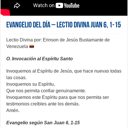
Evangelio del día – Lectio Divina Juan 6, 1-15
Lectio Divina por: Erinson de Jesús Bustamante de
Venezuela
O. Invocación al Espíritu Santo
Invoquemos al Espíritu de Jesús, que hace nuevas todas
las cosas.
Invoquemos su Espíritu,
Que nos permita confiar genuinamente.
Invoquemos este Espíritu para que nos permita ser
testimonios creíbles ante los demás.
Amén.
Evangelio según San Juan 6, 1-15