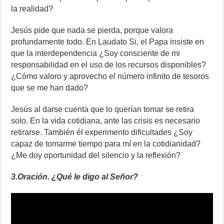
la realidad?
Jesús pide que nada se pierda, porque valora
profundamente todo. En Laudato Si, el Papa insiste en
que la interdependencia ¿Soy consciente de mi
responsabilidad en el uso de los recursos disponibles?
¿Cómo valoro y aprovecho el número infinito de tesoros
que se me han dado?
Jesús al darse cuenta que lo querían tomar se retira
solo. En la vida cotidiana, ante las crisis es necesario
retirarse. También él experimento dificultades ¿Soy
capaz de tomarme tiempo para mí en la cotidianidad?
¿Me doy oportunidad del silencio y la reflexión?
3.Oración. ¿Qué le digo al Señor?