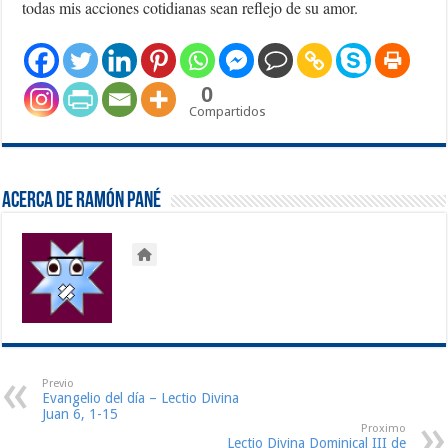
todas mis acciones cotidianas sean reflejo de su amor.
0
Compartidos
Acerca de Ramón Pané
Previo
Evangelio del día – Lectio Divina
Juan 6, 1-15
Proximo
Lectio Divina Dominical III de