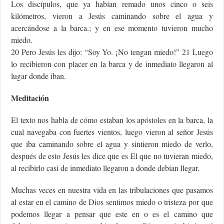
Los discípulos, que ya habían remado unos cinco o seis
kilómetros, vieron a Jesús caminando sobre el agua y
acercándose a la barca.; y en ese momento tuvieron mucho
miedo.
20 Pero Jesús les dijo: “Soy Yo. ¡No tengan miedo!” 21 Luego
lo recibieron con placer en la barca y de inmediato llegaron al
lugar donde iban.
Meditación
El texto nos habla de cómo estaban los apóstoles en la barca, la
cual navegaba con fuertes vientos, luego vieron al señor Jesús
que iba caminando sobre el agua y sintieron miedo de verlo,
después de esto Jesús les dice que es El que no tuvieran miedo,
al recibirlo casi de inmediato llegaron a donde debían llegar.
Muchas veces en nuestra vida en las tribulaciones que pasamos
al estar en el camino de Dios sentimos miedo o tristeza por que
podemos llegar a pensar que este en o es el camino que