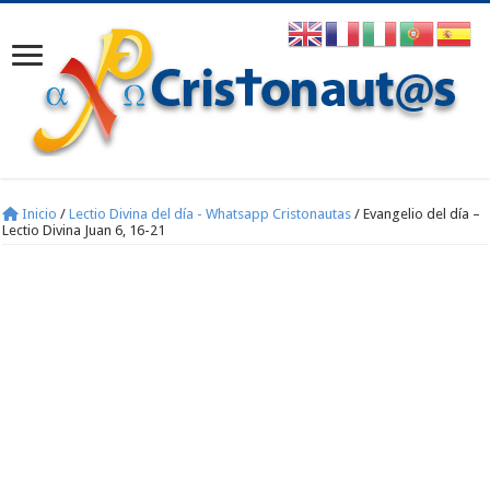
Inicio
/
Lectio Divina del día - Whatsapp Cristonautas
/
Evangelio del día –
Lectio Divina Juan 6, 16-21