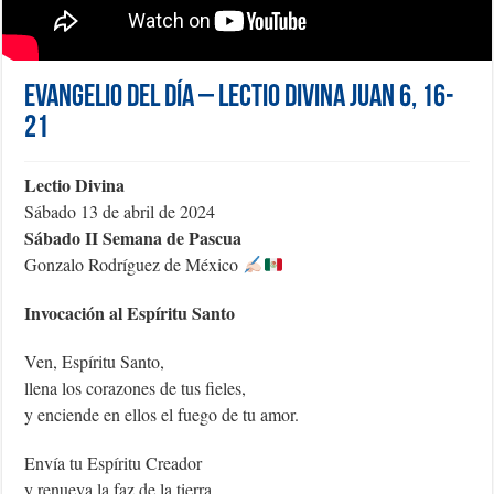
Evangelio del día – Lectio Divina Juan 6, 16-
21
Lectio Divina
Sábado 13 de abril de 2024
Sábado II Semana de Pascua
Gonzalo Rodríguez de México
Invocación al Espíritu Santo
Ven, Espíritu Santo,
llena los corazones de tus fieles,
y enciende en ellos el fuego de tu amor.
Envía tu Espíritu Creador
y renueva la faz de la tierra.