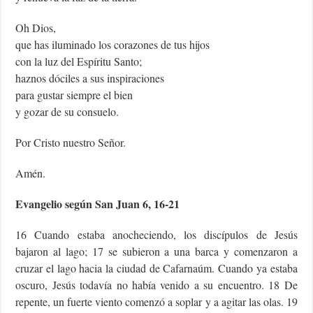
Oh Dios,
que has iluminado los corazones de tus hijos
con la luz del Espíritu Santo;
haznos dóciles a sus inspiraciones
para gustar siempre el bien
y gozar de su consuelo.
Por Cristo nuestro Señor.
Amén.
Evangelio según San Juan 6, 16-21
16 Cuando estaba anocheciendo, los discípulos de Jesús
bajaron al lago; 17 se subieron a una barca y comenzaron a
cruzar el lago hacia la ciudad de Cafarnaúm. Cuando ya estaba
oscuro, Jesús todavía no había venido a su encuentro. 18 De
repente, un fuerte viento comenzó a soplar y a agitar las olas. 19