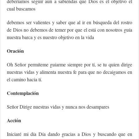
deberíamos seguir aun a sabiendas que Dios es el objetivo el
cual buscamos
debemos ser valientes y saber que al ir en búsqueda del rostro
de Dios no debemos de temer por que el está con nosotros guía
nuestra barca y es nuestro objetivo en la vida
Oración
Oh Señor permíteme guiarme siempre por tí, se tu quien dirige
nuestras vidas y alimenta nuestra fe para que no decaigamos en
el camino hacia tí.
Contemplación
Señor Dirige nuestras vidas y nunca nos desampares
Acción
Iniciaré mi día Día dando gracias a Dios y buscando que en