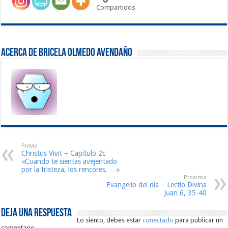
Compartidos
Acerca de Bricela Olmedo Avendaño
Previo
Christus Vivit – Capítulo 2c
«Cuando te sientas avejentado
por la tristeza, los rencores, …»
Proximo
Evangelio del día – Lectio Divina
Juan 6, 35-40
Deja una respuesta
Lo siento, debes estar
conectado
para publicar un
comentario.