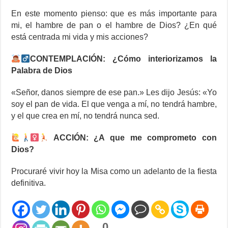
En este momento pienso: que es más importante para
mi, el hambre de pan o el hambre de Dios? ¿En qué
está centrada mi vida y mis acciones?
CONTEMPLACIÓN: ¿Cómo interiorizamos la
Palabra de Dios
«Señor, danos siempre de ese pan.» Les dijo Jesús: «Yo
soy el pan de vida. El que venga a mí, no tendrá hambre,
y el que crea en mí, no tendrá nunca sed.
ACCIÓN: ¿A que me comprometo con
Dios?
Procuraré vivir hoy la Misa como un adelanto de la fiesta
definitiva.
0