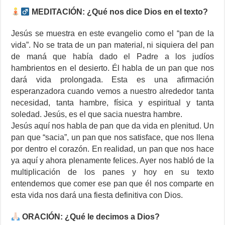
MEDITACIÓN: ¿Qué nos dice Dios en el texto?
Jesús se muestra en este evangelio como el “pan de la
vida”. No se trata de un pan material, ni siquiera del pan
de maná que había dado el Padre a los judíos
hambrientos en el desierto. Él habla de un pan que nos
dará vida prolongada. Esta es una afirmación
esperanzadora cuando vemos a nuestro alrededor tanta
necesidad, tanta hambre, física y espiritual y tanta
soledad. Jesús, es el que sacia nuestra hambre.
Jesús aquí nos habla de pan que da vida en plenitud. Un
pan que “sacia”, un pan que nos satisface, que nos llena
por dentro el corazón. En realidad, un pan que nos hace
ya aquí y ahora plenamente felices. Ayer nos habló de la
multiplicación de los panes y hoy en su texto
entendemos que comer ese pan que él nos comparte en
esta vida nos dará una fiesta definitiva con Dios.
ORACIÓN: ¿Qué le decimos a Dios?