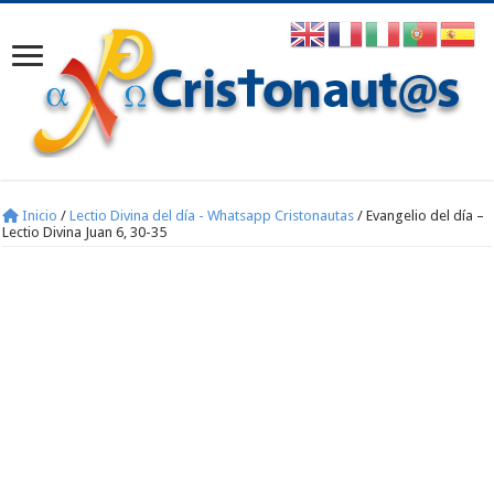
Inicio
/
Lectio Divina del día - Whatsapp Cristonautas
/
Evangelio del día –
Lectio Divina Juan 6, 30-35