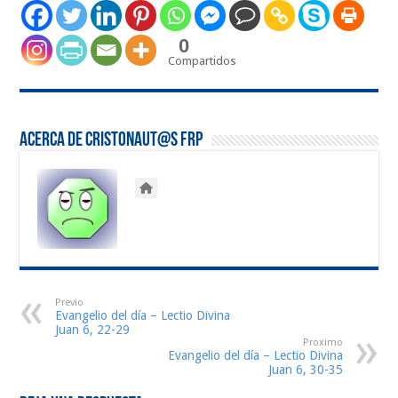
0
Compartidos
Acerca de Cristonaut@s FRP
Previo
Evangelio del día – Lectio Divina
Juan 6, 22-29
Proximo
Evangelio del día – Lectio Divina
Juan 6, 30-35