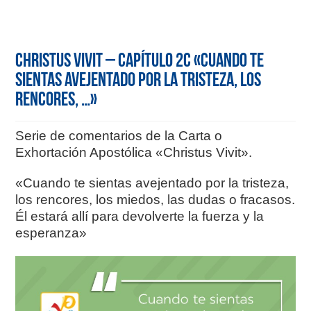
Christus Vivit – Capítulo 2c «Cuando te
sientas avejentado por la tristeza, los
rencores, …»
Serie de comentarios de la Carta o
Exhortación Apostólica «Christus Vivit».
«Cuando te sientas avejentado por la tristeza,
los rencores, los miedos, las dudas o fracasos.
Él estará allí para devolverte la fuerza y la
esperanza»