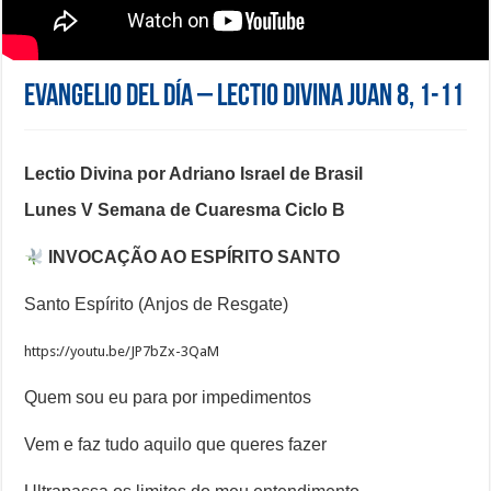
Evangelio del día – Lectio Divina Juan 8, 1-11
Lectio Divina por Adriano Israel de Brasil
Lunes V Semana de Cuaresma Ciclo B
INVOCAÇÃO AO ESPÍRITO SANTO
Santo Espírito (Anjos de Resgate)
https://youtu.be/JP7bZx-3QaM
Quem sou eu para por impedimentos
Vem e faz tudo aquilo que queres fazer