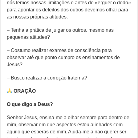
nós temos nossas limitações e antes de «erguer o dedo»
para apontar os defeitos dos outros devemos olhar para
as nossas próprias atitudes.
– Tenha a prática de julgar os outros, mesmo nas
pequenas atitudes?
– Costumo realizar exames de consciência para
observar até que ponto cumpro os ensinamentos de
Jesus?
– Busco realizar a correção fraterna?
ORAÇÃO
O que digo a Deus?
Senhor Jesus, ensina-me a olhar sempre para dentro de
mim, observar em que aspectos estou alinhados com
aquilo que esperas de mim. Ajuda-me a não querer ser