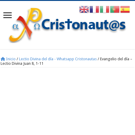
Inicio
/
Lectio Divina del día - Whatsapp Cristonautas
/
Evangelio del día –
Lectio Divina Juan 8, 1-11