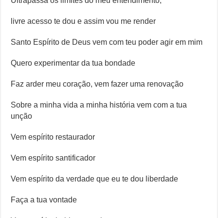
Ultrapassa os limites do meu entendimento,
livre acesso te dou e assim vou me render
Santo Espírito de Deus vem com teu poder agir em mim
Quero experimentar da tua bondade
Faz arder meu coração, vem fazer uma renovação
Sobre a minha vida a minha história vem com a tua
unção
Vem espírito restaurador
Vem espírito santificador
Vem espírito da verdade que eu te dou liberdade
Faça a tua vontade