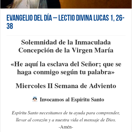
Evangelio del día – Lectio Divina Lucas 1, 26-
38
Solemnidad de la Inmaculada
Concepción de la Virgen María
«
He aquí la esclava del Señor; que se
haga conmigo según tu palabra»
Miercoles II Semana de Adviento
Invocamos al Espíritu Santo
Espíritu Santo necesitamos de tu ayuda para comprender,
llevar al corazón y a nuestra vida el mensaje de Dios.
-Amén-