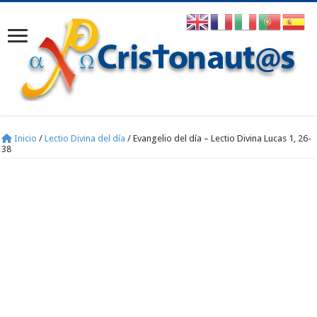
Inicio
/
Lectio Divina del día
/
Evangelio del día – Lectio Divina Lucas 1, 26-
38