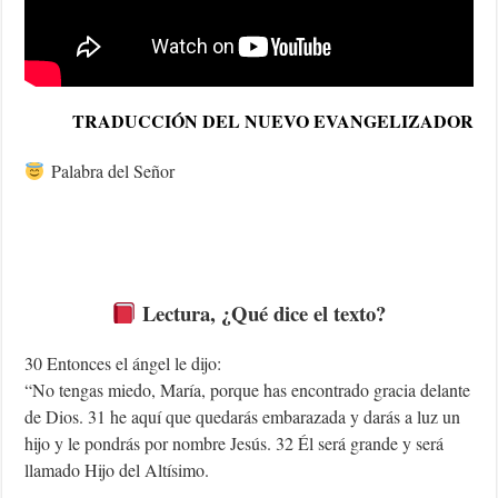
TRADUCCIÓN DEL NUEVO EVANGELIZADOR
Palabra del Señor
Lectura, ¿Qué dice el texto?
30 Entonces el ángel le dijo:
“No tengas miedo, María, porque has encontrado gracia delante
de Dios. 31 he aquí que quedarás embarazada y darás a luz un
hijo y le pondrás por nombre Jesús. 32 Él será grande y será
llamado Hijo del Altísimo.