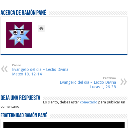
Acerca de Ramón Pané
Previo
Evangelio del día – Lectio Divina
Mateo 18, 12-14
Proximo
Evangelio del día – Lectio Divina
Lucas 1, 26-38
Deja una respuesta
Lo siento, debes estar
conectado
para publicar un
comentario.
Fraternidad Ramón Pané
Reproductor