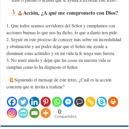
Acción, ¿A qué me comprometo con Dios?
1. Que todos seamos servidores del Señor y cumplamos con
acciones buenas lo que nos ha dicho, lo que a diario nos pide.
2. Seguir en este proceso de conocer más sobre mi incredulidad
y obstinación y así poder dejar que el Señor me ayude a
disminuir estas actitudes y en mi vida la fe tenga más fuerza.
3. No tener miedo y dejar que las cosas en nuestra vida se
cumplan como lo ha dispuesto el Señor.
Siguiendo el mensaje de este texto, ¿Cuál es la acción
concreta que te invita a realizar?
0
Compartidos