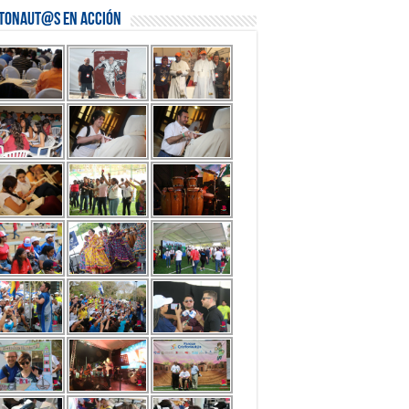
stonaut@s en Acción