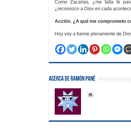
Como Zacarías, ¿me falta fe par
¿reconozco a Dios en cada aconteci
Acción. ¿A qué me comprometo c
Hoy voy a fiarme plenamente de Dio
Acerca de Ramón Pané