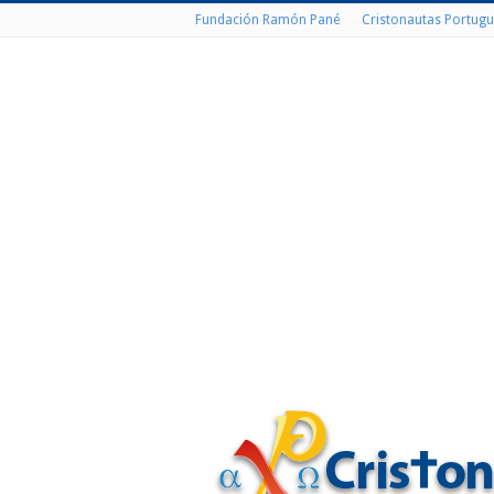
Fundación Ramón Pané
Cristonautas Portugu