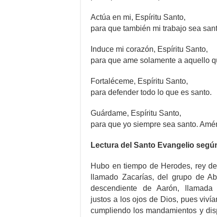
Actúa en mi, Espíritu Santo,
para que también mi trabajo sea sant
Induce mi corazón, Espíritu Santo,
para que ame solamente a aquello q
Fortaléceme, Espíritu Santo,
para defender todo lo que es santo.
Guárdame, Espíritu Santo,
para que yo siempre sea santo. Amé
Lectura del Santo Evangelio segú
Hubo en tiempo de Herodes, rey de
llamado Zacarías, del grupo de A
descendiente de Aarón, llamada
justos a los ojos de Dios, pues viví
cumpliendo los mandamientos y disp