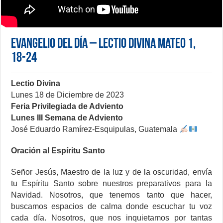
Evangelio del día – Lectio Divina Mateo 1,
18-24
Lectio Divina
Lunes 18 de Diciembre de 2023
Feria Privilegiada de Adviento
Lunes III Semana de Adviento
José Eduardo Ramírez-Esquipulas, Guatemala
Oración al Espíritu Santo
Señor Jesús, Maestro de la luz y de la oscuridad, envía
tu Espíritu Santo sobre nuestros preparativos para la
Navidad. Nosotros, que tenemos tanto que hacer,
buscamos espacios de calma donde escuchar tu voz
cada día. Nosotros, que nos inquietamos por tantas