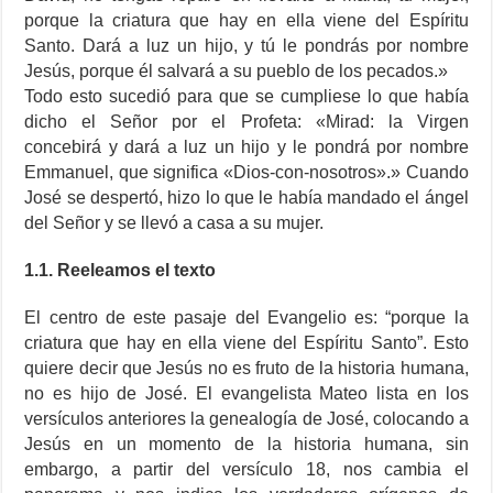
porque la criatura que hay en ella viene del Espíritu
Santo. Dará a luz un hijo, y tú le pondrás por nombre
Jesús, porque él salvará a su pueblo de los pecados.»
Todo esto sucedió para que se cumpliese lo que había
dicho el Señor por el Profeta: «Mirad: la Virgen
concebirá y dará a luz un hijo y le pondrá por nombre
Emmanuel, que significa «Dios-con-nosotros».» Cuando
José se despertó, hizo lo que le había mandado el ángel
del Señor y se llevó a casa a su mujer.
1.1. Reeleamos el texto
El centro de este pasaje del Evangelio es: “porque la
criatura que hay en ella viene del Espíritu Santo”. Esto
quiere decir que Jesús no es fruto de la historia humana,
no es hijo de José. El evangelista Mateo lista en los
versículos anteriores la genealogía de José, colocando a
Jesús en un momento de la historia humana, sin
embargo, a partir del versículo 18, nos cambia el