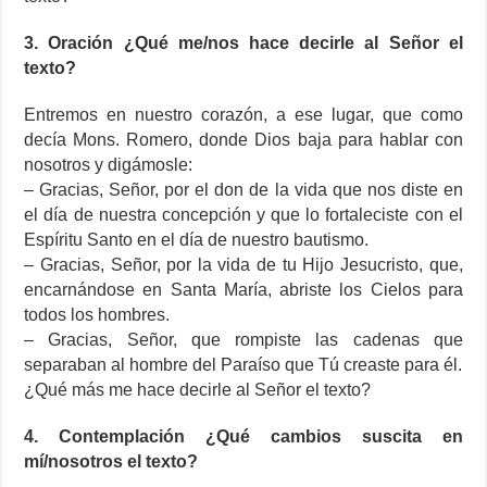
3. Oración ¿Qué me/nos hace decirle al Señor el
texto?
Entremos en nuestro corazón, a ese lugar, que como
decía Mons. Romero, donde Dios baja para hablar con
nosotros y digámosle:
– Gracias, Señor, por el don de la vida que nos diste en
el día de nuestra concepción y que lo fortaleciste con el
Espíritu Santo en el día de nuestro bautismo.
– Gracias, Señor, por la vida de tu Hijo Jesucristo, que,
encarnándose en Santa María, abriste los Cielos para
todos los hombres.
– Gracias, Señor, que rompiste las cadenas que
separaban al hombre del Paraíso que Tú creaste para él.
¿Qué más me hace decirle al Señor el texto?
4. Contemplación ¿Qué cambios suscita en
mí/nosotros el texto?