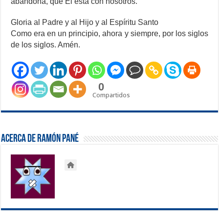
abandona, que Él está con nosotros.
Gloria al Padre y al Hijo y al Espíritu Santo
Como era en un principio, ahora y siempre, por los siglos
de los siglos. Amén.
0
Compartidos
Acerca de Ramón Pané