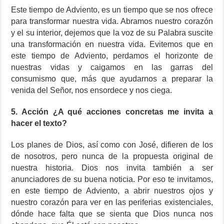
Este tiempo de Adviento, es un tiempo que se nos ofrece
para transformar nuestra vida. Abramos nuestro corazón
y el su interior, dejemos que la voz de su Palabra suscite
una transformación en nuestra vida. Evitemos que en
este tiempo de Adviento, perdamos el horizonte de
nuestras vidas y caigamos en las garras del
consumismo que, más que ayudarnos a preparar la
venida del Señor, nos ensordece y nos ciega.
5. Acción ¿A qué acciones concretas me invita a
hacer el texto?
Los planes de Dios, así como con José, difieren de los
de nosotros, pero nunca de la propuesta original de
nuestra historia. Dios nos invita también a ser
anunciadores de su buena noticia. Por eso te invitamos,
en este tiempo de Adviento, a abrir nuestros ojos y
nuestro corazón para ver en las periferias existenciales,
dónde hace falta que se sienta que Dios nunca nos