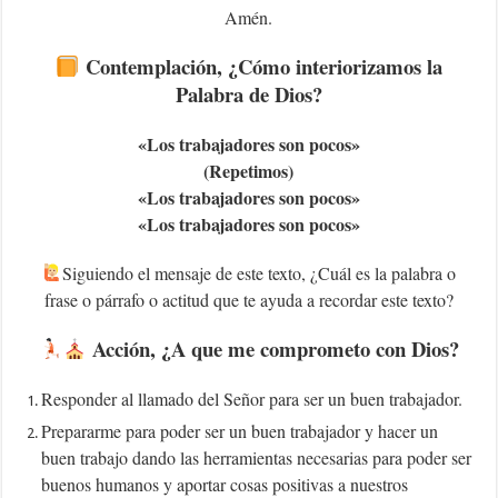
Amén.
Contemplación, ¿Cómo interiorizamos la
Palabra de Dios?
«Los trabajadores son pocos»
(Repetimos)
«Los trabajadores son pocos»
«Los trabajadores son pocos»
Siguiendo el mensaje de este texto, ¿Cuál es la palabra o
frase o párrafo o actitud que te ayuda a recordar este texto?
Acción, ¿A que me comprometo con Dios?
Responder al llamado del Señor para ser un buen trabajador.
Prepararme para poder ser un buen trabajador y hacer un
buen trabajo dando las herramientas necesarias para poder ser
buenos humanos y aportar cosas positivas a nuestros