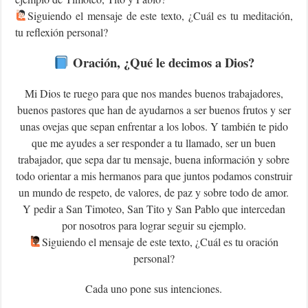
Siguiendo el mensaje de este texto, ¿Cuál es tu meditación,
tu reflexión personal?
Oración, ¿Qué le decimos a Dios?
Mi Dios te ruego para que nos mandes buenos trabajadores,
buenos pastores que han de ayudarnos a ser buenos frutos y ser
unas ovejas que sepan enfrentar a los lobos. Y también te pido
que me ayudes a ser responder a tu llamado, ser un buen
trabajador, que sepa dar tu mensaje, buena información y sobre
todo orientar a mis hermanos para que juntos podamos construir
un mundo de respeto, de valores, de paz y sobre todo de amor.
Y pedir a San Timoteo, San Tito y San Pablo que intercedan
por nosotros para lograr seguir su ejemplo.
‍Siguiendo el mensaje de este texto, ¿Cuál es tu oración
personal?
Cada uno pone sus intenciones.