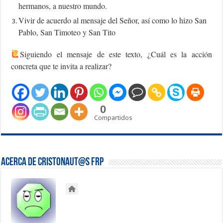
hermanos, a nuestro mundo.
Vivir de acuerdo al mensaje del Señor, así como lo hizo San
Pablo, San Timoteo y San Tito
‍Siguiendo el mensaje de este texto, ¿Cuál es la acción
concreta que te invita a realizar?
0
Compartidos
Acerca de Cristonaut@s FRP