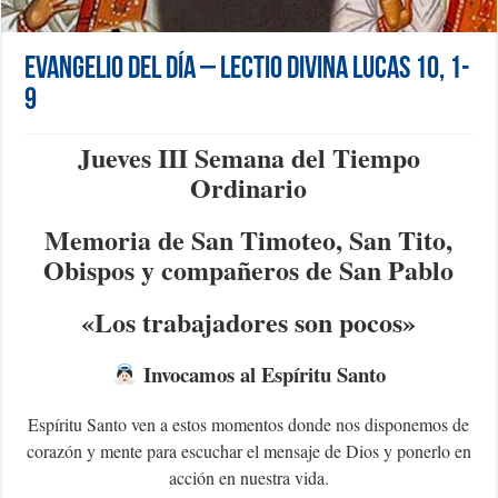
Evangelio del día – Lectio Divina Lucas 10, 1-
9
Jueves III Semana del Tiempo
Ordinario
Memoria de San Timoteo, San Tito,
Obispos y compañeros de San Pablo
«Los trabajadores son pocos»
Invocamos al Espíritu Santo
Espíritu Santo ven a estos momentos donde nos disponemos de
corazón y mente para escuchar el mensaje de Dios y ponerlo en
acción en nuestra vida.