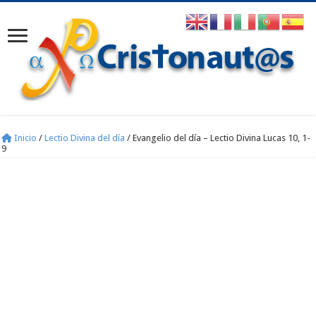
Inicio
/
Lectio Divina del día
/
Evangelio del día – Lectio Divina Lucas 10, 1-
9