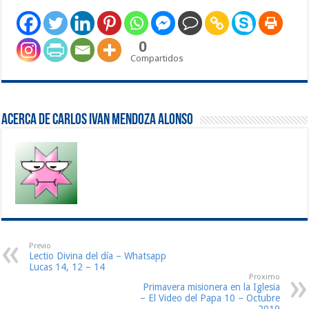
0
Compartidos
Acerca de Carlos ivan Mendoza Alonso
Previo
Lectio Divina del día – Whatsapp
Lucas 14, 12 – 14
Proximo
Primavera misionera en la Iglesia
– El Video del Papa 10 – Octubre