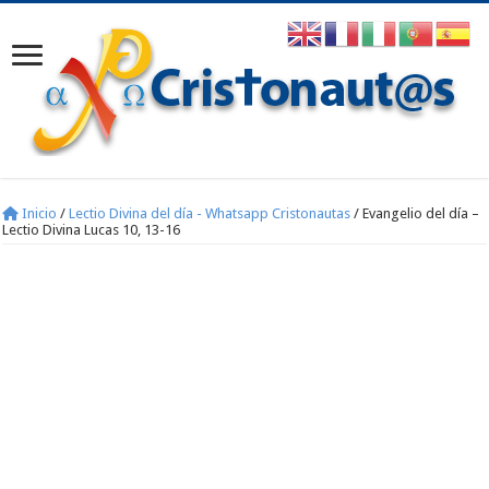
Inicio
/
Lectio Divina del día - Whatsapp Cristonautas
/
Evangelio del día –
Lectio Divina Lucas 10, 13-16