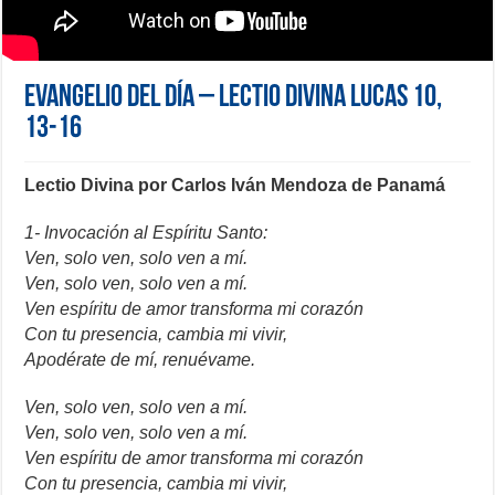
Evangelio del día – Lectio Divina Lucas 10,
13-16
Lectio Divina por Carlos Iván Mendoza de Panamá
1- Invocación al Espíritu Santo:
Ven, solo ven, solo ven a mí.
Ven, solo ven, solo ven a mí.
Ven espíritu de amor transforma mi corazón
Con tu presencia, cambia mi vivir,
Apodérate de mí, renuévame.
Ven, solo ven, solo ven a mí.
Ven, solo ven, solo ven a mí.
Ven espíritu de amor transforma mi corazón
Con tu presencia, cambia mi vivir,