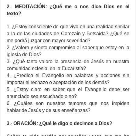
2.- MEDITACIÓN: ¿Qué me o nos dice Dios en el
texto?
1. ¿Estoy consciente de que vivo en una realidad similar
a la de las ciudades de Corozaín y Betsaida? ¿Qué se
me podrá juzgar con mayor severidad?
2. ¿Valoro y siento compromiso al saber que estoy en la
iglesia de Dios?
3. ¿Qué tanto valoro la presencia de Jesús en nuestra
comunidad eclesial en la Eucaristía?
4. ¿Predico el Evangelio en palabras y acciones sin
importar el rechazo o aceptación de los demás?
5. ¿Estoy claro en saber que el Evangelio debe ser
anunciado sea escuchado o no?
6. ¿Cuáles son nuestros temores que nos impiden
hablar de Jesús y de sus enseñanzas?
3.- ORACIÓN: ¿Qué le digo o decimos a Dios?