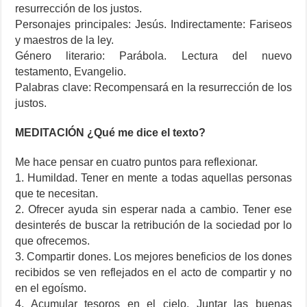
resurrección de los justos.
Personajes principales: Jesús. Indirectamente: Fariseos
y maestros de la ley.
Género literario: Parábola. Lectura del nuevo
testamento, Evangelio.
Palabras clave: Recompensará en la resurrección de los
justos.
MEDITACIÓN
¿Qué me dice el texto?
Me hace pensar en cuatro puntos para reflexionar.
1. Humildad. Tener en mente a todas aquellas personas
que te necesitan.
2. Ofrecer ayuda sin esperar nada a cambio. Tener ese
desinterés de buscar la retribución de la sociedad por lo
que ofrecemos.
3. Compartir dones. Los mejores beneficios de los dones
recibidos se ven reflejados en el acto de compartir y no
en el egoísmo.
4. Acumular tesoros en el cielo. Juntar las buenas