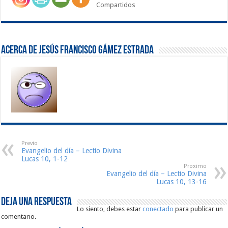
Compartidos
Acerca de Jesús Francisco Gámez Estrada
Previo
Evangelio del día – Lectio Divina
Lucas 10, 1-12
Proximo
Evangelio del día – Lectio Divina
Lucas 10, 13-16
Deja una respuesta
Lo siento, debes estar
conectado
para publicar un
comentario.