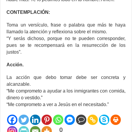
CONTEMPLACIÓN:
Toma un versículo, frase o palabra que más te haya
llamado la atención y reflexiona sobre el mismo.
“Y serás dichoso, porque no te pueden corresponder,
pues se te recompensará en la resurrección de los
justos”.
Acción.
La acción que debo tomar debe ser concreta y
alcanzable.
“Me comprometo a ayudar a los inmigrantes con comida,
dinero o vestido.”
“Me comprometo a ver a Jesús en el necesitado.”
0