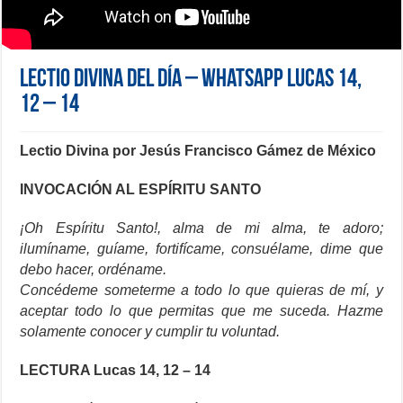
Lectio Divina del día – Whatsapp Lucas 14,
12 – 14
Lectio Divina por Jesús Francisco Gámez de México
INVOCACIÓN AL ESPÍRITU SANTO
¡Oh Espíritu Santo!, alma de mi alma, te adoro;
ilumíname, guíame, fortifícame, consuélame, dime que
debo hacer, ordéname.
Concédeme someterme a todo lo que quieras de mí, y
aceptar todo lo que permitas que me suceda. Hazme
solamente conocer y cumplir tu voluntad.
LECTURA Lucas 14, 12 – 14