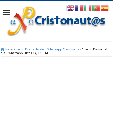
Inicio
/
Lectio Divina del día - Whatsapp Cristonautas
/
Lectio Divina del
día – Whatsapp Lucas 14, 12 – 14