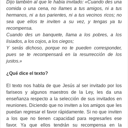
Dijo también al que le había invitado: «Cuando des una
comida o una cena, no llames a tus amigos, ni a tus
hermanos, ni a tus parientes, ni a tus vecinos ricos; no
sea que ellos te inviten a su vez, y tengas ya tu
recompensa.
Cuando des un banquete, llama a los pobres, a los
lisiados, a los cojos, a los ciegos;
Y serás dichoso, porque no te pueden corresponder,
pues se te recompensará en la resurrección de los
justos.»
¿Qué dice el texto?
El texto nos habla de que Jesús al ser invitado por los
fariseos y algunos maestros de la Ley, les da una
enseñanza respecto a la selección de sus invitados en
reuniones. Diciendo que no inviten a los amigos que les
puedan regresar el favor rápidamente. Si no que inviten
a los que no tienen capacidad para regresarles ese
favor. Ya que ellos tendrán su recompensa en la