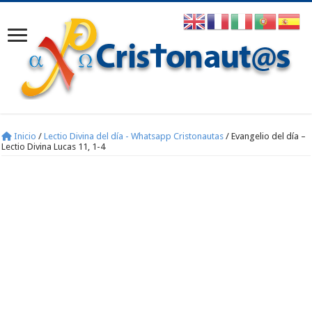
Inicio
/
Lectio Divina del día - Whatsapp Cristonautas
/
Evangelio del día –
Lectio Divina Lucas 11, 1-4