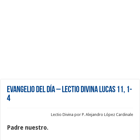
Evangelio del día – Lectio Divina Lucas 11, 1-
4
Lectio Divina por P. Alejandro López Cardinale
Padre nuestro.