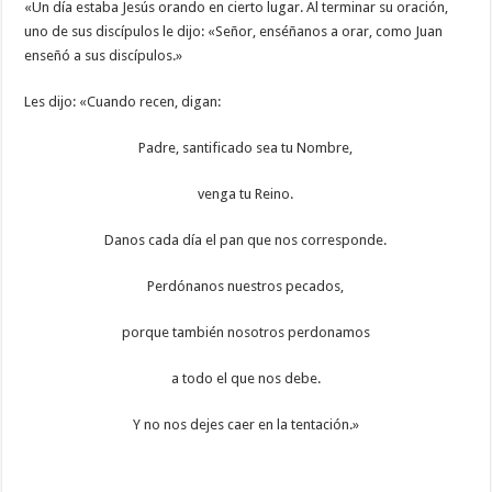
«Un día estaba Jesús orando en cierto lugar. Al terminar su oración,
uno de sus discípulos le dijo: «Señor, enséñanos a orar, como Juan
enseñó a sus discípulos.»
Les dijo: «Cuando recen, digan:
Padre, santificado sea tu Nombre,
venga tu Reino.
Danos cada día el pan que nos corresponde.
Perdónanos nuestros pecados,
porque también nosotros perdonamos
a todo el que nos debe.
Y no nos dejes caer en la tentación.»