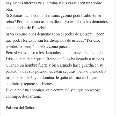
hay luchas internas va a la ruina y sus casas caen una sobre
otra.
Si Satanás lucha contra sí mismo, ¿cómo podrá subsistir su
reino? Porque -como ustedes dicen- yo expulso a los demonios
con el poder de Belzebul.
Si yo expulso a los demonios con el poder de Belzebul, ¿con
qué poder los expulsan los discípulos de ustedes? Por eso,
ustedes los tendrán a ellos como jueces.
Pero si yo expulso a los demonios con la fuerza del dedo de
Dios, quiere decir que el Reino de Dios ha llegado a ustedes.
Cuando un hombre fuerte y bien armado hace guardia en su
palacio, todas sus posesiones están seguras, pero si viene otro
más fuerte que él y lo domina, le quita el arma en la que
confiaba y reparte sus bienes.
El que no está conmigo, está contra mí; y el que no recoge
conmigo, desparrama.
Palabra del Señor.