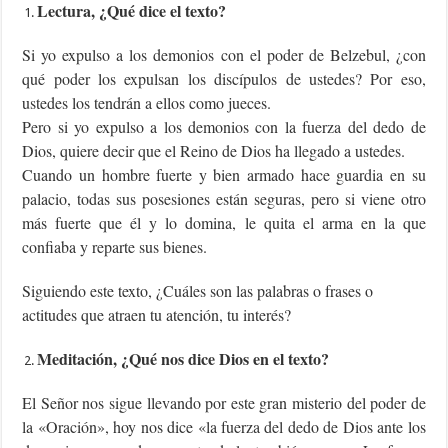
Lectura, ¿Qué dice el texto?
Si yo expulso a los demonios con el poder de Belzebul, ¿con
qué poder los expulsan los discípulos de ustedes? Por eso,
ustedes los tendrán a ellos como jueces.
Pero si yo expulso a los demonios con la fuerza del dedo de
Dios, quiere decir que el Reino de Dios ha llegado a ustedes.
Cuando un hombre fuerte y bien armado hace guardia en su
palacio, todas sus posesiones están seguras, pero si viene otro
más fuerte que él y lo domina, le quita el arma en la que
confiaba y reparte sus bienes.
Siguiendo este texto, ¿Cuáles son las palabras o frases o
actitudes que atraen tu atención, tu interés?
Meditación, ¿Qué nos dice Dios en el texto?
El Señor nos sigue llevando por este gran misterio del poder de
la «Oración», hoy nos dice «la fuerza del dedo de Dios ante los