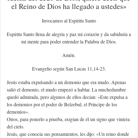
el Reino de Dios ha llegado a ustedes»
Invocamos al Espíritu Santo
Espíritu Santo llena de alegría y paz mi corazón y da sabiduría a
mi mente para poder entender la Palabra de Dios.
Amén.
Evangelio según San Lucas 11,14-23.
Jesús estaba expulsando a un demonio que era mudo. Apenas
salió el demonio, el mudo empezó a hablar. La muchedumbre
quedó admirada, pero algunos de ellos decían: «Este expulsa a
los demonios por el poder de Belzebul, el Príncipe de los
demonios».
Otros, para ponerlo a prueba, exigían de él un signo que viniera
del cielo.
Jesús, que conocía sus pensamientos, les dijo: «Un reino donde