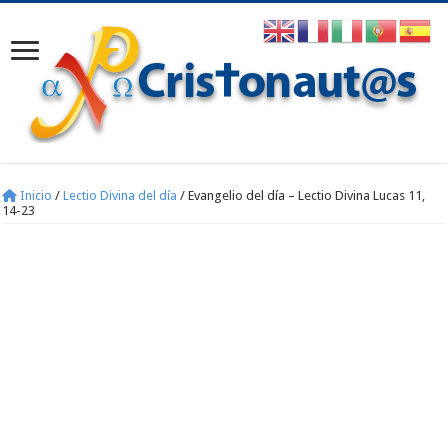
Inicio
/
Lectio Divina del día
/
Evangelio del día – Lectio Divina Lucas 11,
14-23