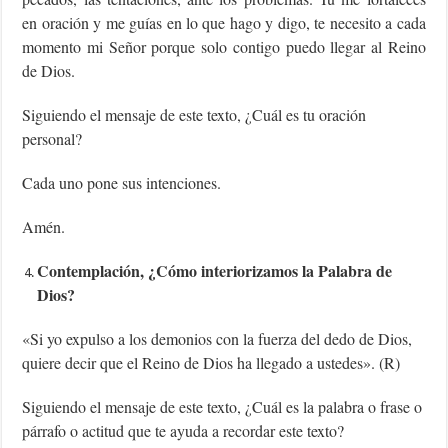
en oración y me guías en lo que hago y digo, te necesito a cada
momento mi Señor porque solo contigo puedo llegar al Reino
de Dios.
Siguiendo el mensaje de este texto, ¿Cuál es tu oración
personal?
Cada uno pone sus intenciones.
Amén.
Contemplación, ¿Cómo interiorizamos la Palabra de
Dios?
«Si yo expulso a los demonios con la fuerza del dedo de Dios,
quiere decir que el Reino de Dios ha llegado a ustedes». (R)
Siguiendo el mensaje de este texto, ¿Cuál es la palabra o frase o
párrafo o actitud que te ayuda a recordar este texto?