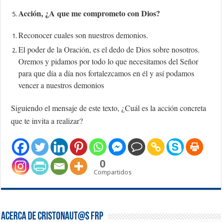
Acción, ¿A que me comprometo con Dios?
Reconocer cuales son nuestros demonios.
El poder de la Oración, es el dedo de Dios sobre nosotros.
Oremos y pidamos por todo lo que necesitamos del Señor
para que día a día nos fortalezcamos en él y así podamos
vencer a nuestros demonios
Siguiendo el mensaje de este texto, ¿Cuál es la acción concreta
que te invita a realizar?
0
Compartidos
Acerca de Cristonaut@s FRP