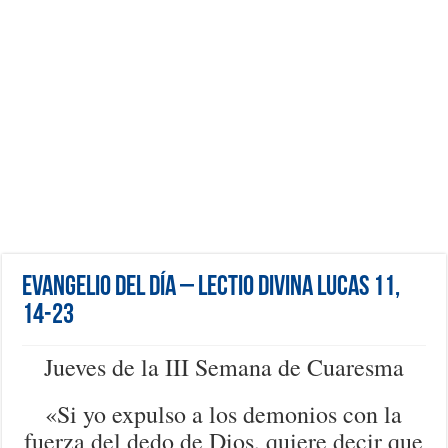
Evangelio del día – Lectio Divina Lucas 11,
14-23
Jueves de la III Semana de Cuaresma
«Si yo expulso a los demonios con la
fuerza del dedo de Dios, quiere decir que