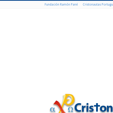
Fundación Ramón Pané
Cristonautas Portugu