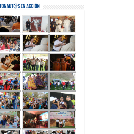
stonaut@s en Acción