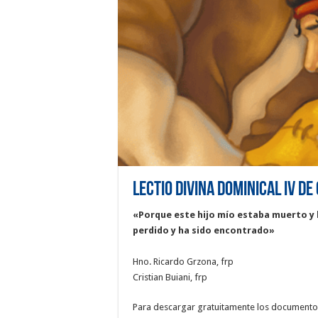
Lectio Divina Dominical IV de
«Porque este hijo mío estaba muerto y h
perdido y ha sido encontrado»
Hno. Ricardo Grzona, frp
Cristian Buiani, frp
Para descargar gratuitamente los documentos