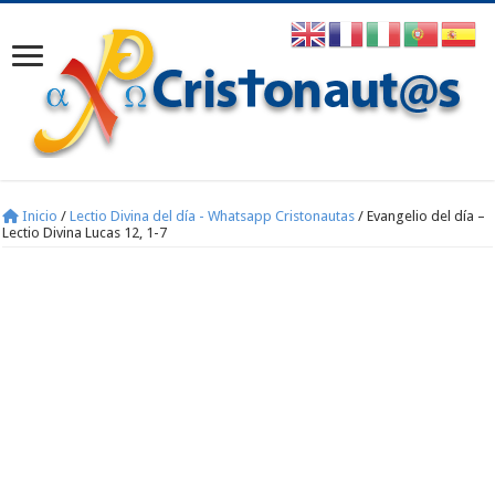
Inicio
/
Lectio Divina del día - Whatsapp Cristonautas
/
Evangelio del día –
Lectio Divina Lucas 12, 1-7