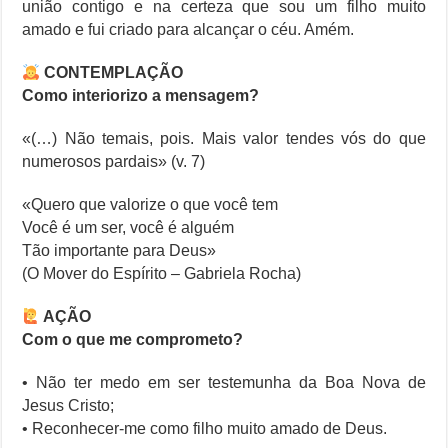
união contigo e na certeza que sou um filho muito
amado e fui criado para alcançar o céu. Amém.
CONTEMPLAÇÃO
Como interiorizo a mensagem?
«(…) Não temais, pois. Mais valor tendes vós do que
numerosos pardais» (v. 7)
«Quero que valorize o que você tem
Você é um ser, você é alguém
Tão importante para Deus»
(O Mover do Espírito – Gabriela Rocha)
AÇÃO
Com o que me comprometo?
• Não ter medo em ser testemunha da Boa Nova de
Jesus Cristo;
• Reconhecer-me como filho muito amado de Deus.