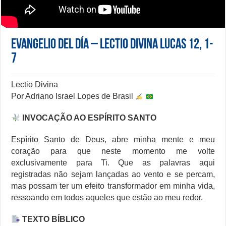
Evangelio del día – Lectio Divina Lucas 12, 1-
7
Lectio Divina
Por Adriano Israel Lopes de Brasil
INVOCAÇÃO AO ESPÍRITO SANTO
Espírito Santo de Deus, abre minha mente e meu
coração para que neste momento me volte
exclusivamente para Ti. Que as palavras aqui
registradas não sejam lançadas ao vento e se percam,
mas possam ter um efeito transformador em minha vida,
ressoando em todos aqueles que estão ao meu redor.
TEXTO BÍBLICO