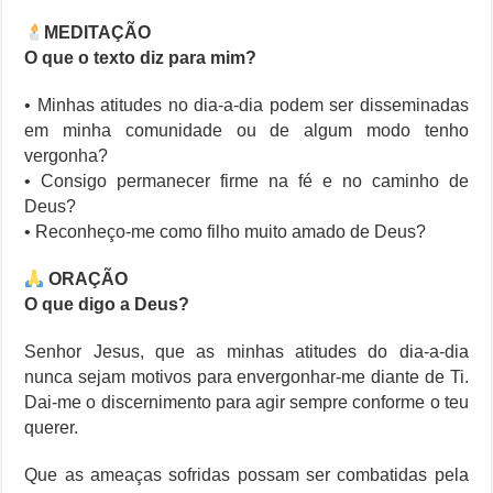
MEDITAÇÃO
O que o texto diz para mim?
• Minhas atitudes no dia-a-dia podem ser disseminadas
em minha comunidade ou de algum modo tenho
vergonha?
• Consigo permanecer firme na fé e no caminho de
Deus?
• Reconheço-me como filho muito amado de Deus?
ORAÇÃO
O que digo a Deus?
Senhor Jesus, que as minhas atitudes do dia-a-dia
nunca sejam motivos para envergonhar-me diante de Ti.
Dai-me o discernimento para agir sempre conforme o teu
querer.
Que as ameaças sofridas possam ser combatidas pela