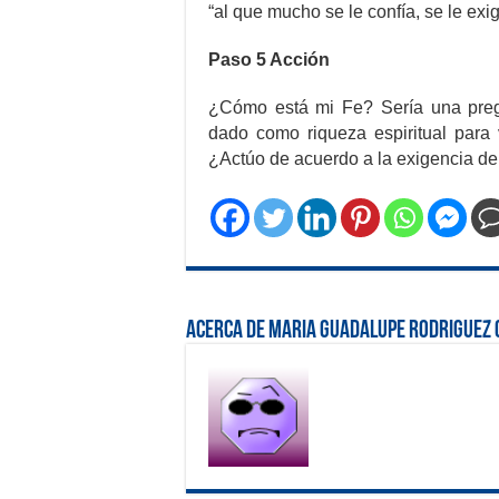
“al que mucho se le confía, se le ex
Paso 5 Acción
¿Cómo está mi Fe? Sería una preg
dado como riqueza espiritual para
¿Actúo de acuerdo a la exigencia de
Acerca de Maria Guadalupe Rodriguez 