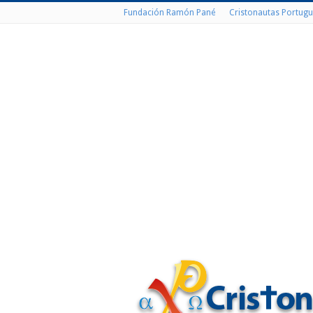
Fundación Ramón Pané
Cristonautas Portugu