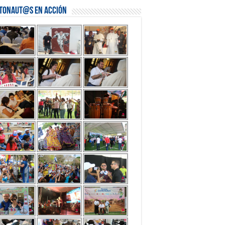
stonaut@s en Acción