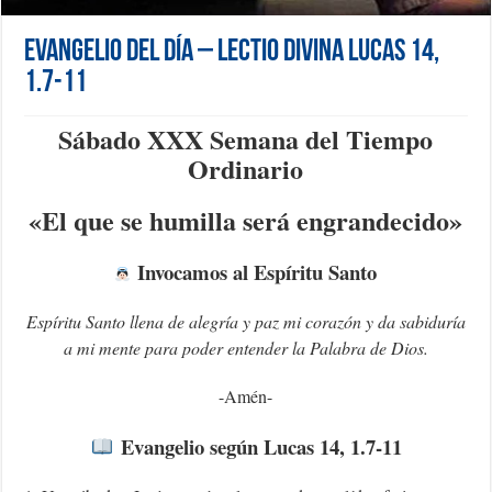
Evangelio del día – Lectio Divina Lucas 14,
1.7-11
Sábado XXX Semana del Tiempo
Ordinario
«E
l que se humilla será engrandecido»
Invocamos al Espíritu Santo
Espíritu Santo llena de alegría y paz mi corazón y da sabiduría
a mi mente para poder entender la Palabra de Dios.
-Amén-
Evangelio según Lucas 14, 1.7-11