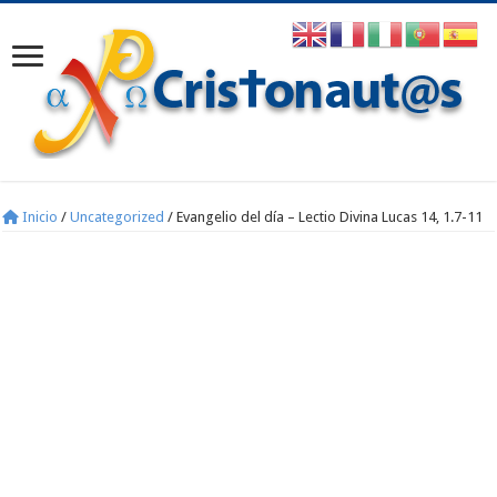
Inicio
/
Uncategorized
/
Evangelio del día – Lectio Divina Lucas 14, 1.7-11