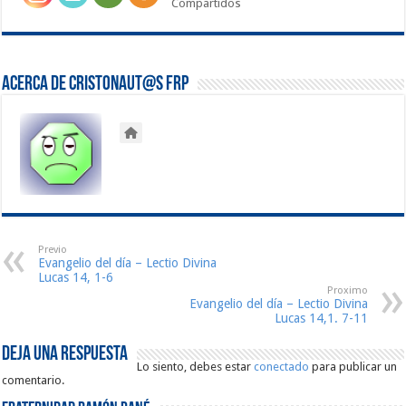
Compartidos
Acerca de Cristonaut@s FRP
Previo
Evangelio del día – Lectio Divina
Lucas 14, 1-6
Proximo
Evangelio del día – Lectio Divina
Lucas 14,1. 7-11
Deja una respuesta
Lo siento, debes estar
conectado
para publicar un
comentario.