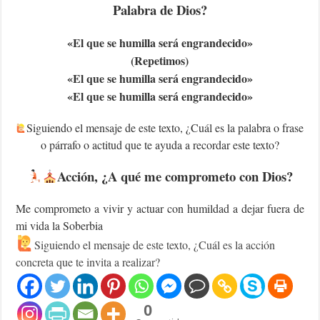
Palabra de Dios?
«E
l que se humilla será engrandecido»
(Repetimos)
«E
l que se humilla será engrandecido»
«E
l que se humilla será engrandecido»
Siguiendo el mensaje de este texto, ¿Cuál es la palabra o frase
o párrafo o actitud que te ayuda a recordar este texto?
Acción
, ¿A qué me comprometo con Dios?
Me comprometo a vivir y actuar con humildad a dejar fuera de
mi vida la Soberbia
Siguiendo el mensaje de este texto, ¿Cuál es la acción
concreta que te invita a realizar?
0