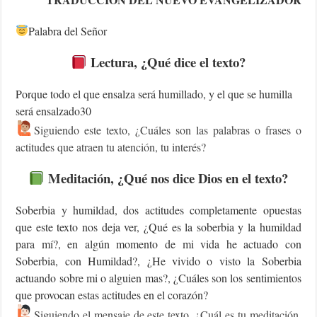
Palabra del Señor
Lectura
, ¿Qué dice el texto?
Porque todo el que ensalza será humillado, y el que se humilla
será ensalzado30
Siguiendo este texto, ¿Cuáles son las palabras o frases o
actitudes que atraen tu atención, tu interés?
Meditación, ¿Qué nos dice Dios en el texto?
Soberbia y humildad, dos actitudes completamente opuestas
que este texto nos deja ver, ¿Qué es la soberbia y la humildad
para mí?, en algún momento de mi vida he actuado con
Soberbia, con Humildad?, ¿He vivido o visto la Soberbia
actuando sobre mi o alguien mas?, ¿Cuáles son los sentimientos
que provocan estas actitudes en el corazón?
Siguiendo el mensaje de este texto, ¿Cuál es tu meditación,