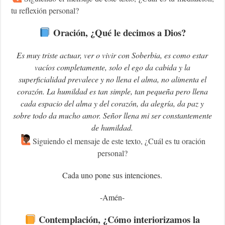
tu reflexión personal?
Oración, ¿Qué le decimos a Dios?
Es muy triste actuar, ver o vivir con Soberbia, es como estar
vacíos completamente, solo el ego da cabida y la
superficialidad prevalece y no llena el alma, no alimenta el
corazón. La humildad es tan simple, tan pequeña pero llena
cada espacio del alma y del corazón, da alegría, da paz y
sobre todo da mucho amor. Señor llena mi ser constantemente
de humildad.
Siguiendo el mensaje de este texto, ¿Cuál es tu oración
personal?
Cada uno pone sus intenciones.
-Amén-
Contemplación
, ¿Cómo interiorizamos la