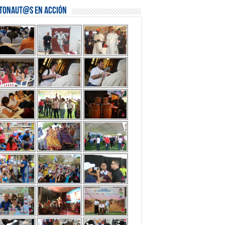
stonaut@s en Acción