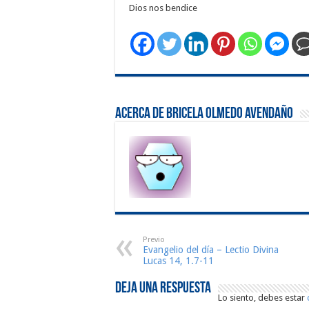
Dios nos bendice
Acerca de Bricela Olmedo Avendaño
Previo
Evangelio del día – Lectio Divina
Lucas 14, 1.7-11
Deja una respuesta
Lo siento, debes estar