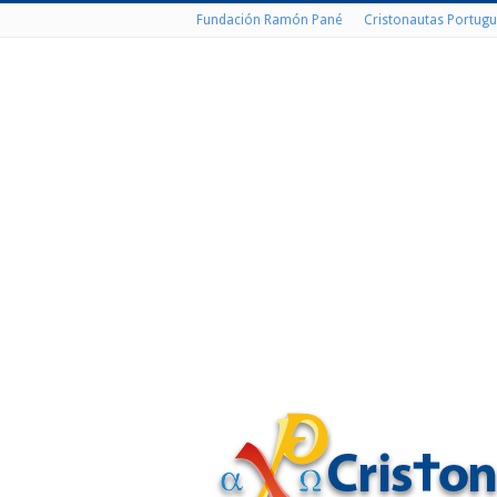
Fundación Ramón Pané
Cristonautas Portugu