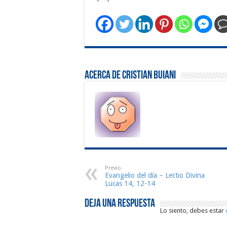
Acerca de Cristian Buiani
Previo
Evangelio del día – Lectio Divina
Lucas 14, 12-14
Deja una respuesta
Lo siento, debes estar