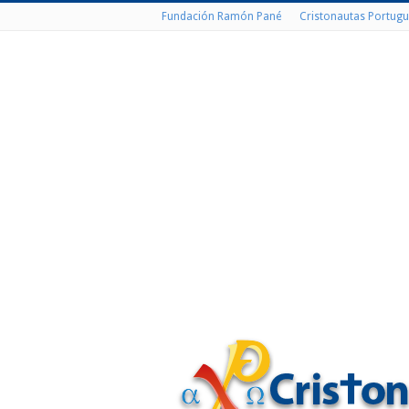
Fundación Ramón Pané
Cristonautas Portugu