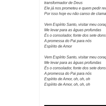
transformador de Deus
Ele já nos prometeu e quem pedir r
Por isso hoje eu não canso de clama
Vem Espírito Santo, visitar meu cora
Me levar para as águas profundas
És o consolador, fonte dos sete dons
A promessa do Pai para nós
Espírito de Amor
Vem Espírito Santo, visitar meu cora
Me levar para as águas profundas
És o consolador, fonte dos sete dons
A promessa do Pai para nós
Espírito de Amor, oh, oh, oh
Espírito de Amor, oh, oh, oh