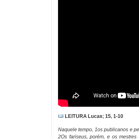
LEITURA Lucas; 15, 1-10
Naquele tempo, 1os publicanos e pe
2Os fariseus, porém, e os mestres