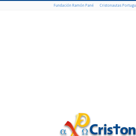
Fundación Ramón Pané
Cristonautas Portugu