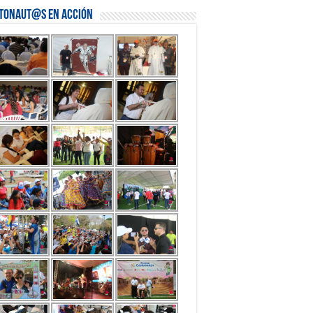
stonaut@s en Acción