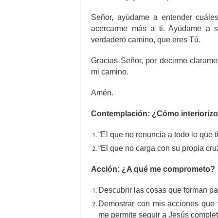
Señor, ayúdame a entender cuáles
acercarme más a ti. Ayúdame a s
verdadero camino, que eres Tú.
Gracias Señor, por decirme clarame
mi camino.
Amén.
Contemplación: ¿Cómo interiorizo
“El que no renuncia a todo lo que t
“El que no carga con su propia cru
Acción: ¿A qué me comprometo?
Descubrir las cosas que forman par
Demostrar con mis acciones que 
me permite seguir a Jesús comple