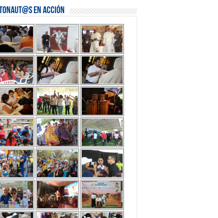
stonaut@s en Acción