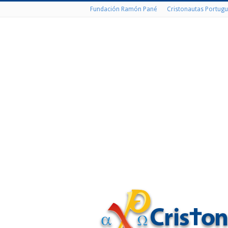
Fundación Ramón Pané
Cristonautas Portugu