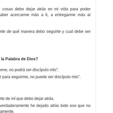
 cosas debo dejar atrás en mi vida para poder
aber acercarme más a ti, a entregarme más al
nte de qué manera debo seguirte y cual debe ser
 la Palabra de Dios?
iene, no podrá ser discípulo mío”.
z para seguirme, no puede ser discípulo mío”.
te de mí que debo dejar atrás.
verdaderamente he dejado atrás todo eso que no
tamente.