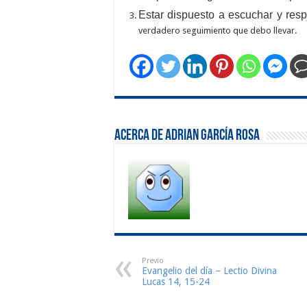
Estar dispuesto a escuchar y res
verdadero seguimiento que debo llevar.
Acerca de Adrian García Rosa
Previo
Evangelio del día – Lectio Divina
Lucas 14, 15-24