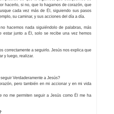
or hacerlo, si no, que lo hagamos de corazón, que
usque cada vez más de Él, siguiendo sus pasos
mplo, su caminar, y sus acciones del día a día.
 no hacemos nada siguiéndolo de palabras, más
de estar junto a Él, solo se recibe una vez hemos
s correctamente a seguirlo. Jesús nos explica que
 y luego, realizar.
r seguir Verdaderamente a Jesús?
orazón, pero también en mi accionar y en mi vida
ue no me permiten seguir a Jesús como Él me ha
?