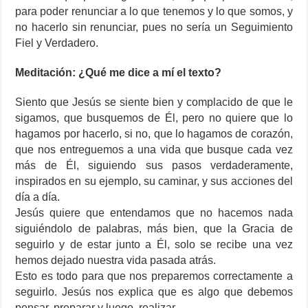
para poder renunciar a lo que tenemos y lo que somos, y
no hacerlo sin renunciar, pues no sería un Seguimiento
Fiel y Verdadero.
Meditación: ¿Qué me dice a mí el texto?
Siento que Jesús se siente bien y complacido de que le
sigamos, que busquemos de Él, pero no quiere que lo
hagamos por hacerlo, si no, que lo hagamos de corazón,
que nos entreguemos a una vida que busque cada vez
más de Él, siguiendo sus pasos verdaderamente,
inspirados en su ejemplo, su caminar, y sus acciones del
día a día.
Jesús quiere que entendamos que no hacemos nada
siguiéndolo de palabras, más bien, que la Gracia de
seguirlo y de estar junto a Él, solo se recibe una vez
hemos dejado nuestra vida pasada atrás.
Esto es todo para que nos preparemos correctamente a
seguirlo. Jesús nos explica que es algo que debemos
pensar, preparar y luego, realizar.