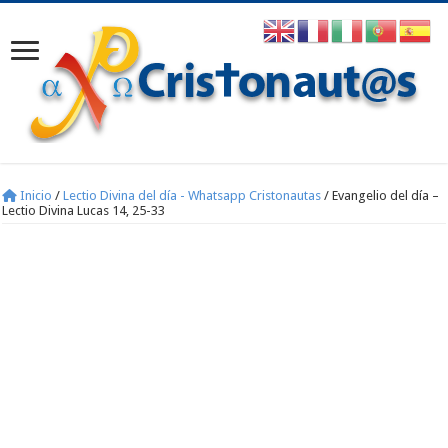
Inicio
/
Lectio Divina del día - Whatsapp Cristonautas
/
Evangelio del día –
Lectio Divina Lucas 14, 25-33