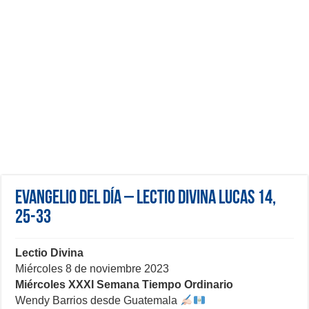
Evangelio del día – Lectio Divina Lucas 14,
25-33
Lectio Divina
Miércoles 8 de noviembre 2023
Miércoles XXXI Semana Tiempo Ordinario
Wendy Barrios desde Guatemala