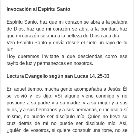
Invocación al Espíritu Santo
Espíritu Santo, haz que mi corazón se abra a la palabra
de Dios, haz que mi corazón se abra a la bondad, haz
que mi corazón se abra a la belleza de Dios cada día.
Ven Espíritu Santo y envía desde el cielo un rayo de tu
luz
Hoy queremos invitarte a que desciendas como ese
rayito de luz y permanezcas en nosotros.
Lectura Evangelio según san Lucas 14, 25-33
En aquel tiempo, mucha gente acompañaba a Jesús; Él
se volvió y les dijo: «Si alguno viene conmigo y no
pospone a su padre y a su madre, y a su mujer y a sus
hijos, y a sus hermanos y a sus hermanas, e incluso a sí
mismo, no puede ser discípulo mío. Quien no lleve su
cruz detrás de mí no puede ser discípulo mío. Así,
¿quién de vosotros, sí quiere construir una torre, no se