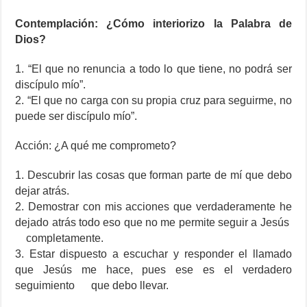
Contemplación: ¿Cómo interiorizo la Palabra de
Dios?
1. “El que no renuncia a todo lo que tiene, no podrá ser
discípulo mío”.
2. “El que no carga con su propia cruz para seguirme, no
puede ser discípulo mío”.
Acción: ¿A qué me comprometo?
1. Descubrir las cosas que forman parte de mí que debo
dejar atrás.
2. Demostrar con mis acciones que verdaderamente he
dejado atrás todo eso que no me permite seguir a Jesús
completamente.
3. Estar dispuesto a escuchar y responder el llamado
que Jesús me hace, pues ese es el verdadero
seguimiento que debo llevar.