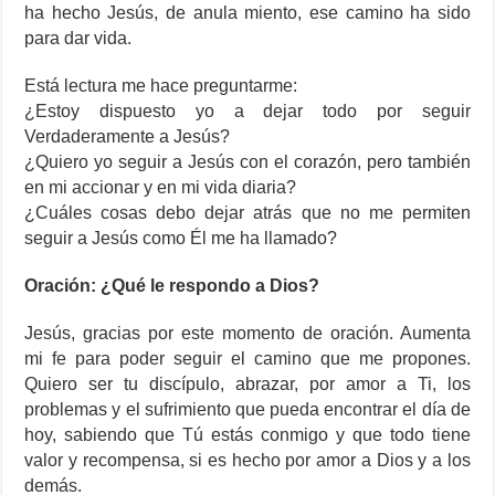
ha hecho Jesús, de anula miento, ese camino ha sido
para dar vida.
Está lectura me hace preguntarme:
¿Estoy dispuesto yo a dejar todo por seguir
Verdaderamente a Jesús?
¿Quiero yo seguir a Jesús con el corazón, pero también
en mi accionar y en mi vida diaria?
¿Cuáles cosas debo dejar atrás que no me permiten
seguir a Jesús como Él me ha llamado?
Oración: ¿Qué le respondo a Dios?
Jesús, gracias por este momento de oración. Aumenta
mi fe para poder seguir el camino que me propones.
Quiero ser tu discípulo, abrazar, por amor a Ti, los
problemas y el sufrimiento que pueda encontrar el día de
hoy, sabiendo que Tú estás conmigo y que todo tiene
valor y recompensa, si es hecho por amor a Dios y a los
demás.