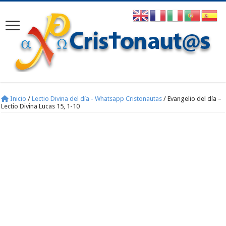
Inicio
/
Lectio Divina del día - Whatsapp Cristonautas
/
Evangelio del día –
Lectio Divina Lucas 15, 1-10