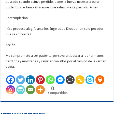
buscado cuando estuve perdido, dame la fuerza necesaria para
poder buscar también a aquel que estuvo y está perdido. Amen
Contemplación
《se produce alegría ante los ángeles de Dios por un solo pecador
que se convierta》.
Acción
Me comprometo a ser paciente, perseverar, buscar a los hermanos
perdidos y mostrarles y caminar con ellos por el camino de la verdad
y vida.
0
Compartidos