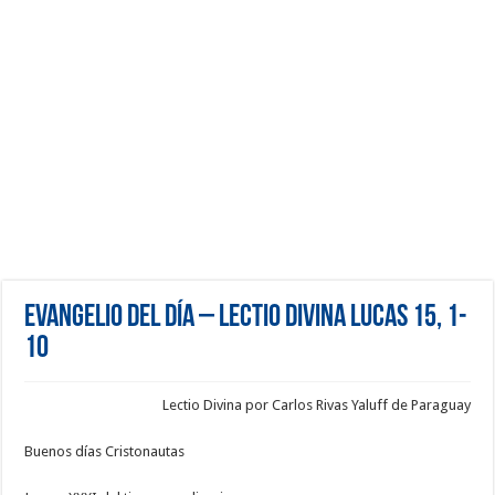
Evangelio del día – Lectio Divina Lucas 15, 1-
10
Lectio Divina por Carlos Rivas Yaluff de Paraguay
Buenos días Cristonautas