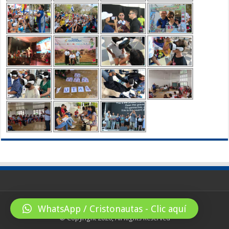
WhatsApp / Cristonautas - Clic aquí
© Copyright 2026, All Rights Reserved