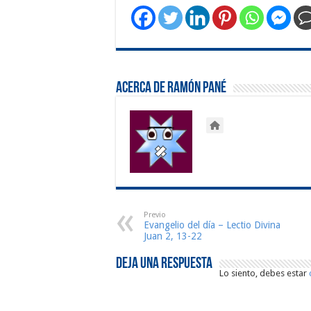
Acerca de Ramón Pané
Previo
Evangelio del día – Lectio Divina
Juan 2, 13-22
Deja una respuesta
Lo siento, debes estar