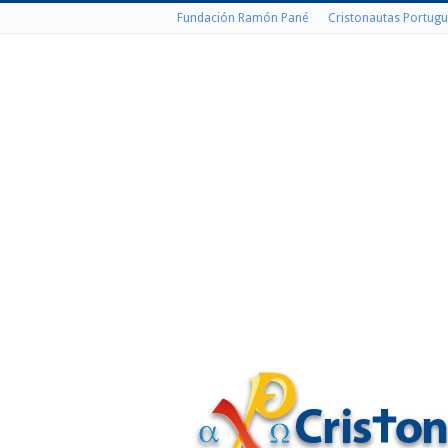
Fundación Ramón Pané
Cristonautas Portugu