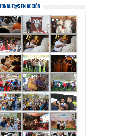
stonaut@s en Acción