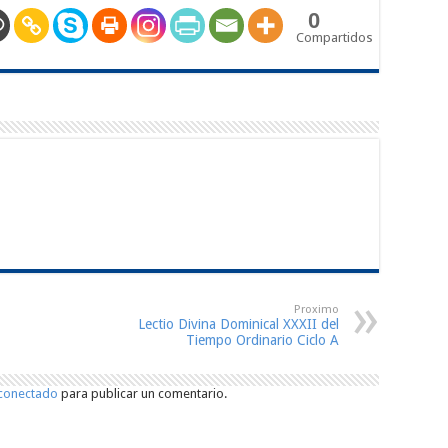
0
Compartidos
Proximo
Lectio Divina Dominical XXXII del
Tiempo Ordinario Ciclo A
conectado
para publicar un comentario.