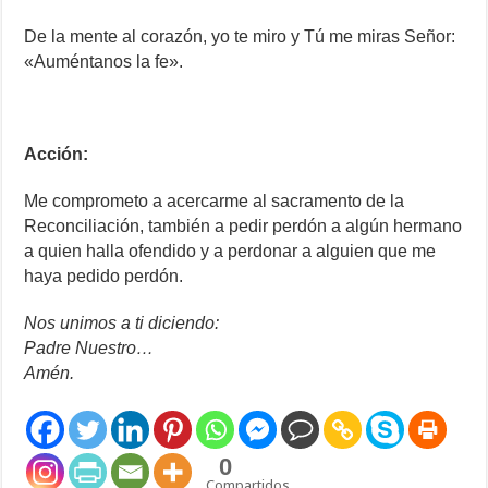
De la mente al corazón, yo te miro y Tú me miras Señor:
«Auméntanos la fe».
Acción:
Me comprometo a acercarme al sacramento de la
Reconciliación, también a pedir perdón a algún hermano
a quien halla ofendido y a perdonar a alguien que me
haya pedido perdón.
Nos unimos a ti diciendo:
Padre Nuestro…
Amén.
0
Compartidos