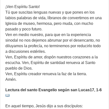
¡Ven Espíritu Santo!
Tú que suscitas lenguas nuevas y que pones en los
labios palabras de vida, líbranos de convertirnos en una
Iglesia de museo, hermosa, pero muda, con mucho
pasado y poco futuro.
Ven en medio nuestro, para que en la experiencia
sinodal no nos dejemos abrumar por el desencanto, no
diluyamos la profecía, no terminemos por reducirlo todo
a discusiones estériles.
Ven, Espíritu de amor, dispón nuestros corazones a la
escucha. Ven, Espíritu de santidad renueva al Santo
pueblo de Dios.
Ven, Espíritu creador renueva la faz de la tierra.
Amén.
Lectura del santo Evangelio según san Lucas17, 1-6
En aquel tiempo, Jesús dijo a sus discípulos: