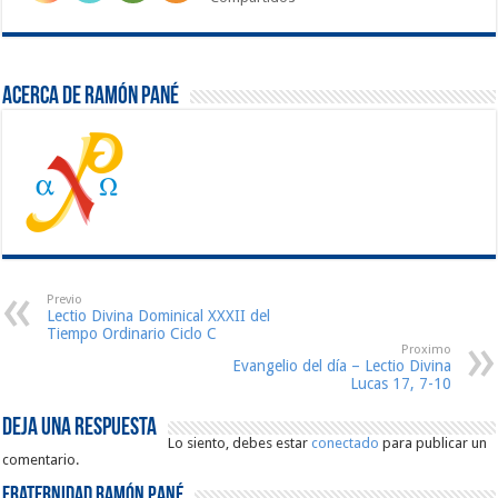
Acerca de Ramón Pané
Previo
Lectio Divina Dominical XXXII del
Tiempo Ordinario Ciclo C
Proximo
Evangelio del día – Lectio Divina
Lucas 17, 7-10
Deja una respuesta
Lo siento, debes estar
conectado
para publicar un
comentario.
Fraternidad Ramón Pané