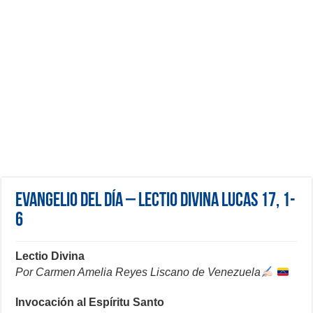
Evangelio del día – Lectio Divina Lucas 17, 1-
6
Lectio Divina
Por Carmen Amelia Reyes Liscano de Venezuela
Invocación al Espíritu Santo