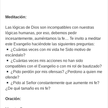
Meditación:
Las lógicas de Dios son incompatibles con nuestras
lógicas humanas, por eso, debemos pedir
incesantemente, auméntamos la fe… Te invito a meditar
este Evangelio haciéndote las siguientes preguntas:
¿Cuántas veces con mi vida he Sido motivo de
escándalo?
¿Cuántas veces mis acciones no han sido
compatibles con el Evangelio o con mi rol de bautizado?
¿Pido perdón por mis ofensas? ¿Perdono a quien me
ofende?
¿Pido al Señor constantemente que aumente mi fe?
¿De qué tamaño es mi fe?
Oración: