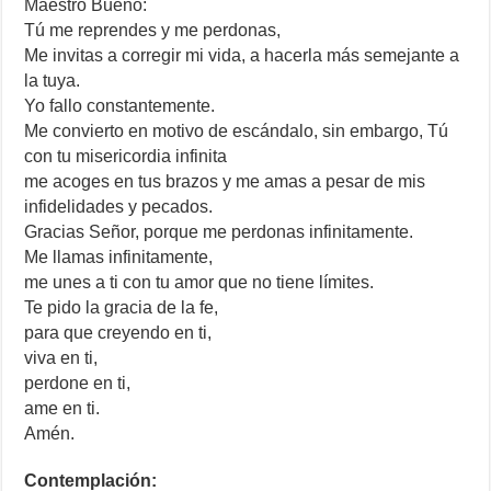
Maestro Bueno:
Tú me reprendes y me perdonas,
Me invitas a corregir mi vida, a hacerla más semejante a
la tuya.
Yo fallo constantemente.
Me convierto en motivo de escándalo, sin embargo, Tú
con tu misericordia infinita
me acoges en tus brazos y me amas a pesar de mis
infidelidades y pecados.
Gracias Señor, porque me perdonas infinitamente.
Me llamas infinitamente,
me unes a ti con tu amor que no tiene límites.
Te pido la gracia de la fe,
para que creyendo en ti,
viva en ti,
perdone en ti,
ame en ti.
Amén.
Contemplación: