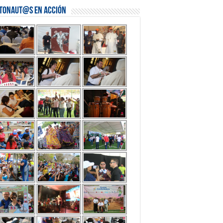
stonaut@s en Acción