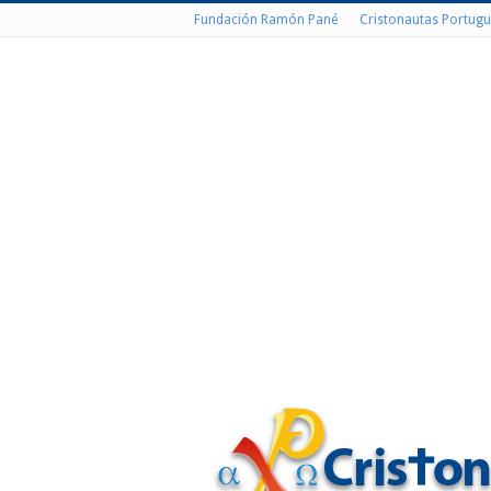
Fundación Ramón Pané
Cristonautas Portugu