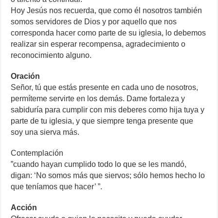
Hoy Jesús nos recuerda, que como él nosotros también
somos servidores de Dios y por aquello que nos
corresponda hacer como parte de su iglesia, lo debemos
realizar sin esperar recompensa, agradecimiento o
reconocimiento alguno.
Oración
Señor, tú que estás presente en cada uno de nosotros,
permíteme servirte en los demás. Dame fortaleza y
sabiduría para cumplir con mis deberes como hija tuya y
parte de tu iglesia, y que siempre tenga presente que
soy una sierva más.
Contemplación
”cuando hayan cumplido todo lo que se les mandó,
digan: ‘No somos más que siervos; sólo hemos hecho lo
que teníamos que hacer’ ”.
Acción