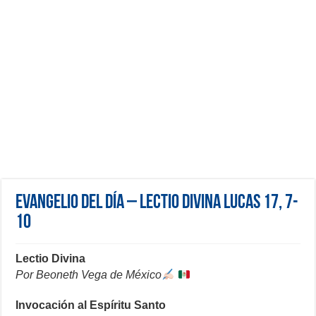
Evangelio del día – Lectio Divina Lucas 17, 7-
10
Lectio Divina
Por Beoneth Vega de México
Invocación al Espíritu Santo