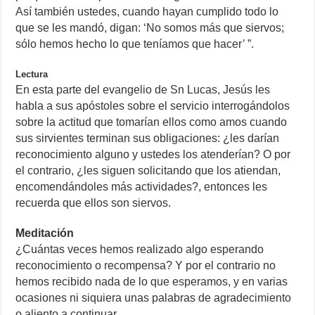
Así también ustedes, cuando hayan cumplido todo lo
que se les mandó, digan: ‘No somos más que siervos;
sólo hemos hecho lo que teníamos que hacer’ ”.
Lectura
En esta parte del evangelio de Sn Lucas, Jesús les
habla a sus apóstoles sobre el servicio interrogándolos
sobre la actitud que tomarían ellos como amos cuando
sus sirvientes terminan sus obligaciones: ¿les darían
reconocimiento alguno y ustedes los atenderían? O por
el contrario, ¿les siguen solicitando que los atiendan,
encomendándoles más actividades?, entonces les
recuerda que ellos son siervos.
Meditación
¿Cuántas veces hemos realizado algo esperando
reconocimiento o recompensa? Y por el contrario no
hemos recibido nada de lo que esperamos, y en varias
ocasiones ni siquiera unas palabras de agradecimiento
o aliento a continuar.