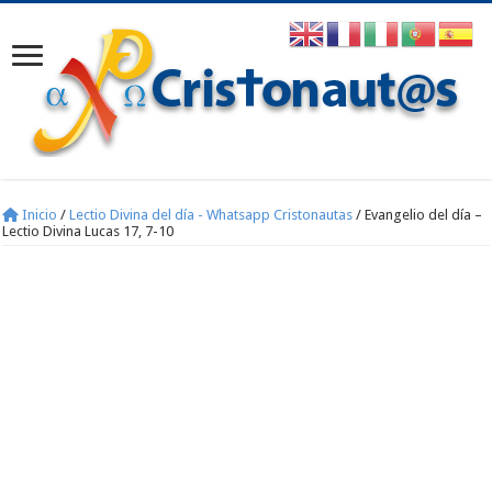
Inicio
/
Lectio Divina del día - Whatsapp Cristonautas
/
Evangelio del día –
Lectio Divina Lucas 17, 7-10